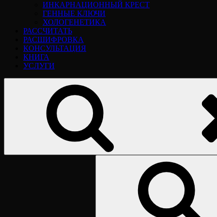
ИНКАРНАЦИОННЫЙ КРЕСТ
ГЕННЫЕ КЛЮЧИ
ХОЛОГЕНЕТИКА
РАССЧИТАТЬ
РАСШИФРОВКА
КОНСУЛЬТАЦИЯ
КНИГА
УСЛУГИ
Найти: