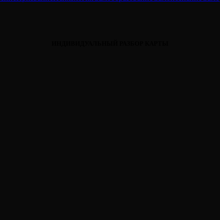
ИНДИВИДУАЛЬНЫЙ РАЗБОР КАРТЫ