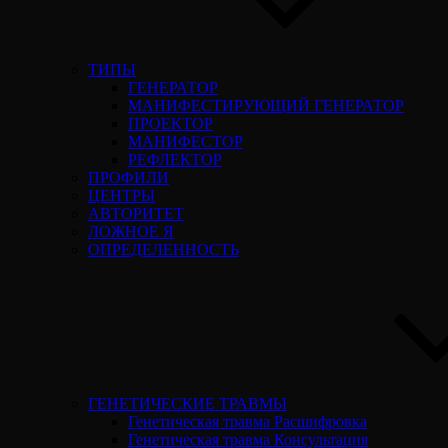
ТИПЫ
ГЕНЕРАТОР
МАНИФЕСТИРУЮЩИЙ ГЕНЕРАТОР
ПРОЕКТОР
МАНИФЕСТОР
РЕФЛЕКТОР
ПРОФИЛИ
ЦЕНТРЫ
АВТОРИТЕТ
ЛОЖНОЕ Я
ОПРЕДЕЛЕННОСТЬ
ГЕНЕТИЧЕСКИЕ ТРАВМЫ
Генетическая травма Расшифровка
Генетическая травма Консультация