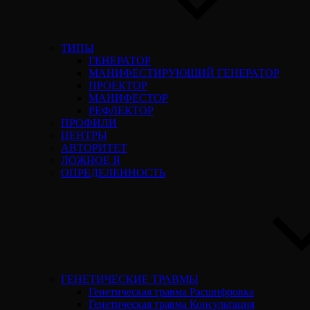
ТИПЫ
ГЕНЕРАТОР
МАНИФЕСТИРУЮЩИЙ ГЕНЕРАТОР
ПРОЕКТОР
МАНИФЕСТОР
РЕФЛЕКТОР
ПРОФИЛИ
ЦЕНТРЫ
АВТОРИТЕТ
ЛОЖНОЕ Я
ОПРЕДЕЛЕННОСТЬ
ГЕНЕТИЧЕСКИЕ ТРАВМЫ
Генетическая травма Расшифровка
Генетическая травма Консультация