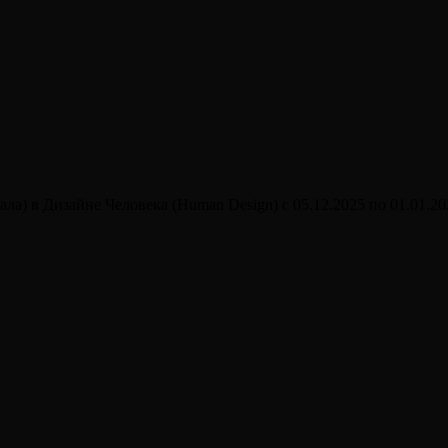
ла) в Дизайне Человека (Human Design) с 05.12.2025 по 01.01.20