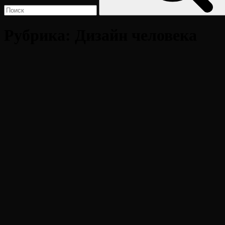
Рубрика:
Дизайн человека