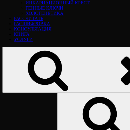
ИНКАРНАЦИОННЫЙ КРЕСТ
ГЕННЫЕ КЛЮЧИ
ХОЛОГЕНЕТИКА
РАССЧИТАТЬ
РАСШИФРОВКА
КОНСУЛЬТАЦИЯ
КНИГА
УСЛУГИ
Найти: