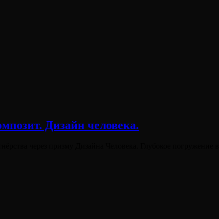
мпозит. Дизайн человека.
тнёрства через призму Дизайна Человека. Глубокое погружение