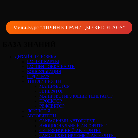
Мини-Курс "ЛИЧНЫЕ ГРАНИЦЫ / RED FLAGS"
БАЗА ЗНАНИЙ
ДИЗАЙН ЧЕЛОВЕКА
РАСЧЕТ КАРТЫ
РАСШИФРОВКА КАРТЫ
КОНСУЛЬТАЦИЯ
БОДИГРАФ
ТИП ЛИЧНОСТИ
МАНИФЕСТОР
ГЕНЕРАТОР
МАНИФЕСТИРУЮЩИЙ ГЕНЕРАТОР
ПРОЕКТОР
РЕФЛЕКТОР
ЛОЖНОЕ Я
АВТОРИТЕТЫ
САКРАЛЬНЫЙ АВТОРИТЕТ
ЭМОЦИОНАЛЬНЫЙ АВТОРИТЕТ
СЕЛЕЗЁНОЧНЫЙ АВТОРИТЕТ
САМО-ПРОЕЦИРУЕМЫЙ АВТОРИТЕТ