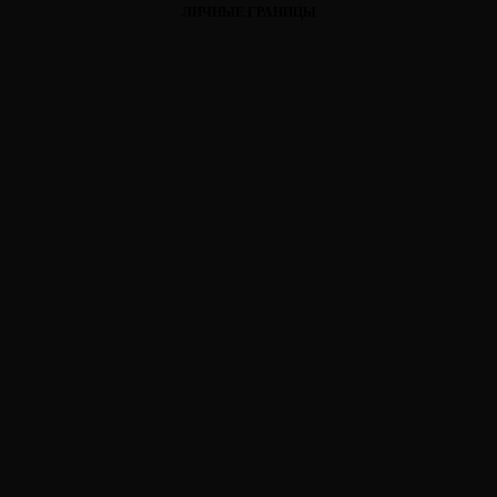
ЛИЧНЫЕ ГРАНИЦЫ