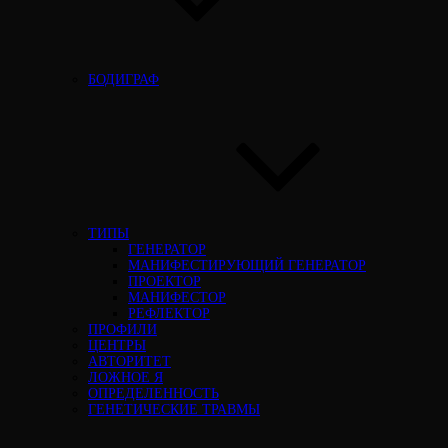
БОДИГРАФ
ТИПЫ
ГЕНЕРАТОР
МАНИФЕСТИРУЮЩИЙ ГЕНЕРАТОР
ПРОЕКТОР
МАНИФЕСТОР
РЕФЛЕКТОР
ПРОФИЛИ
ЦЕНТРЫ
АВТОРИТЕТ
ЛОЖНОЕ Я
ОПРЕДЕЛЕННОСТЬ
ГЕНЕТИЧЕСКИЕ ТРАВМЫ