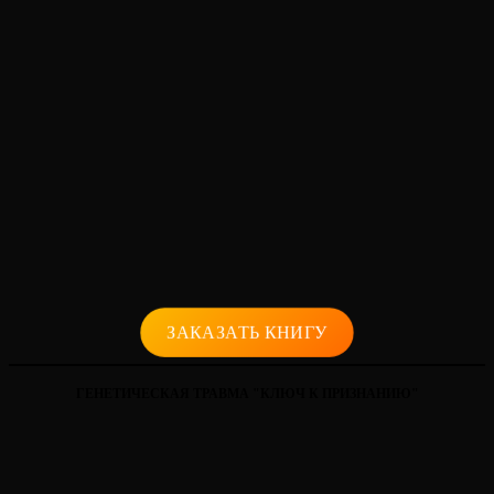
ЗАКАЗАТЬ КНИГУ
ГЕНЕТИЧЕСКАЯ ТРАВМА "КЛЮЧ К ПРИЗНАНИЮ"