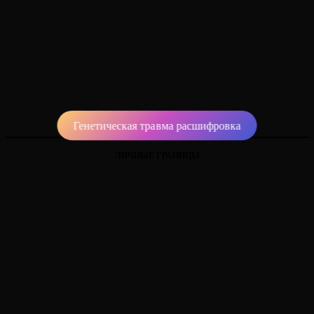
Генетическая травма расшифровка
ЛИЧНЫЕ ГРАНИЦЫ