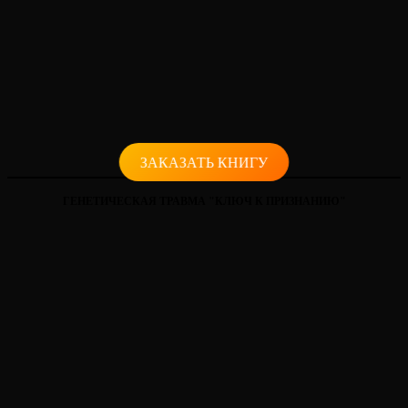
ЗАКАЗАТЬ КНИГУ
ГЕНЕТИЧЕСКАЯ ТРАВМА "КЛЮЧ К ПРИЗНАНИЮ"