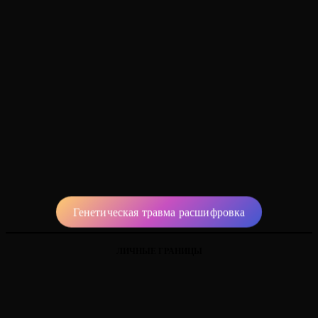
Генетическая травма расшифровка
ЛИЧНЫЕ ГРАНИЦЫ