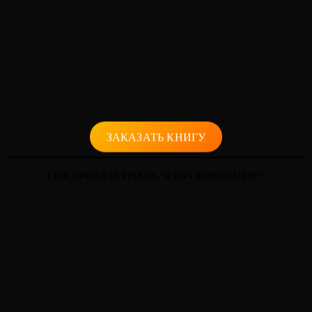
ЗАКАЗАТЬ КНИГУ
ГЕНЕТИЧЕСКАЯ ТРАВМА "КЛЮЧ К ПРИЗНАНИЮ"