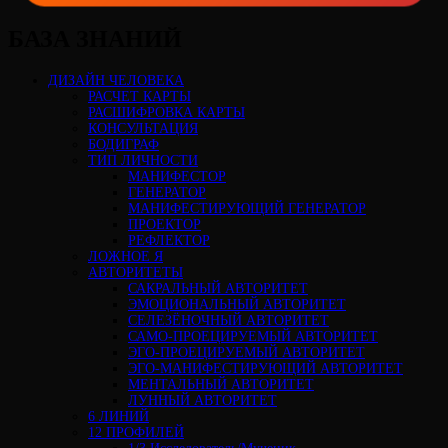
БАЗА ЗНАНИЙ
ДИЗАЙН ЧЕЛОВЕКА
РАСЧЕТ КАРТЫ
РАСШИФРОВКА КАРТЫ
КОНСУЛЬТАЦИЯ
БОДИГРАФ
ТИП ЛИЧНОСТИ
МАНИФЕСТОР
ГЕНЕРАТОР
МАНИФЕСТИРУЮЩИЙ ГЕНЕРАТОР
ПРОЕКТОР
РЕФЛЕКТОР
ЛОЖНОЕ Я
АВТОРИТЕТЫ
САКРАЛЬНЫЙ АВТОРИТЕТ
ЭМОЦИОНАЛЬНЫЙ АВТОРИТЕТ
СЕЛЕЗЁНОЧНЫЙ АВТОРИТЕТ
САМО-ПРОЕЦИРУЕМЫЙ АВТОРИТЕТ
ЭГО-ПРОЕЦИРУЕМЫЙ АВТОРИТЕТ
ЭГО-МАНИФЕСТИРУЮЩИЙ АВТОРИТЕТ
МЕНТАЛЬНЫЙ АВТОРИТЕТ
ЛУННЫЙ АВТОРИТЕТ
6 ЛИНИЙ
12 ПРОФИЛЕЙ