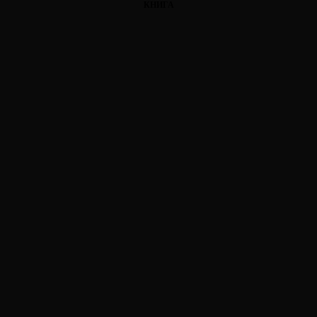
КНИГА