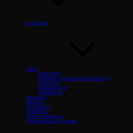
БОДИГРАФ
ТИПЫ
ГЕНЕРАТОР
МАНИФЕСТИРУЮЩИЙ ГЕНЕРАТОР
ПРОЕКТОР
МАНИФЕСТОР
РЕФЛЕКТОР
ПРОФИЛИ
ЦЕНТРЫ
АВТОРИТЕТ
ЛОЖНОЕ Я
ОПРЕДЕЛЕННОСТЬ
ГЕНЕТИЧЕСКИЕ ТРАВМЫ