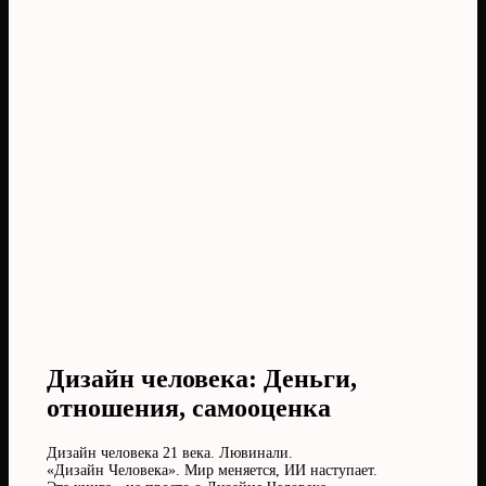
Дизайн человека: Деньги,
отношения, самооценка
Дизайн человека 21 века. Лювинали.
«Дизайн Человека». Мир меняется, ИИ наступает.