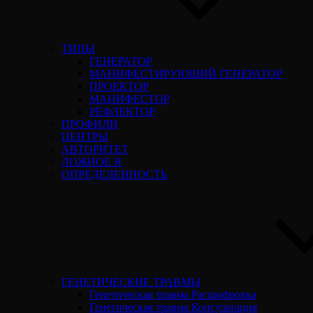
ТИПЫ
ГЕНЕРАТОР
МАНИФЕСТИРУЮЩИЙ ГЕНЕРАТОР
ПРОЕКТОР
МАНИФЕСТОР
РЕФЛЕКТОР
ПРОФИЛИ
ЦЕНТРЫ
АВТОРИТЕТ
ЛОЖНОЕ Я
ОПРЕДЕЛЕННОСТЬ
ГЕНЕТИЧЕСКИЕ ТРАВМЫ
Генетическая травма Расшифровка
Генетическая травма Консультация