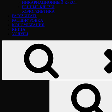
ИНКАРНАЦИОННЫЙ КРЕСТ
ГЕННЫЕ КЛЮЧИ
ХОЛОГЕНЕТИКА
РАССЧИТАТЬ
РАСШИФРОВКА
КОНСУЛЬТАЦИЯ
КНИГА
УСЛУГИ
Найти: