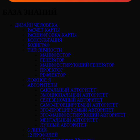
БАЗА ЗНАНИЙ
ДИЗАЙН ЧЕЛОВЕКА
РАСЧЕТ КАРТЫ
РАСШИФРОВКА КАРТЫ
КОНСУЛЬТАЦИЯ
БОДИГРАФ
ТИП ЛИЧНОСТИ
МАНИФЕСТОР
ГЕНЕРАТОР
МАНИФЕСТИРУЮЩИЙ ГЕНЕРАТОР
ПРОЕКТОР
РЕФЛЕКТОР
ЛОЖНОЕ Я
АВТОРИТЕТЫ
САКРАЛЬНЫЙ АВТОРИТЕТ
ЭМОЦИОНАЛЬНЫЙ АВТОРИТЕТ
СЕЛЕЗЁНОЧНЫЙ АВТОРИТЕТ
САМО-ПРОЕЦИРУЕМЫЙ АВТОРИТЕТ
ЭГО-ПРОЕЦИРУЕМЫЙ АВТОРИТЕТ
ЭГО-МАНИФЕСТИРУЮЩИЙ АВТОРИТЕТ
МЕНТАЛЬНЫЙ АВТОРИТЕТ
ЛУННЫЙ АВТОРИТЕТ
6 ЛИНИЙ
12 ПРОФИЛЕЙ