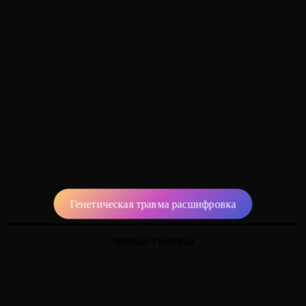
Генетическая травма расшифровка
ЛИЧНЫЕ ГРАНИЦЫ