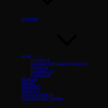
БОДИГРАФ
ТИПЫ
ГЕНЕРАТОР
МАНИФЕСТИРУЮЩИЙ ГЕНЕРАТОР
ПРОЕКТОР
МАНИФЕСТОР
РЕФЛЕКТОР
ПРОФИЛИ
ЦЕНТРЫ
АВТОРИТЕТ
ЛОЖНОЕ Я
ОПРЕДЕЛЕННОСТЬ
ГЕНЕТИЧЕСКИЕ ТРАВМЫ