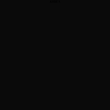
КНИГА