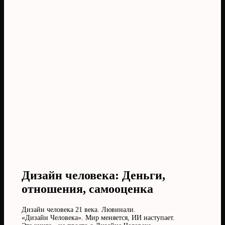
Дизайн человека: Деньги,
отношения, самооценка
Дизайн человека 21 века. Лювинали.
«Дизайн Человека». Мир меняется, ИИ наступает.