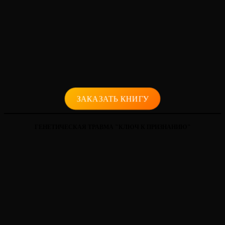
ЗАКАЗАТЬ КНИГУ
ГЕНЕТИЧЕСКАЯ ТРАВМА "КЛЮЧ К ПРИЗНАНИЮ"