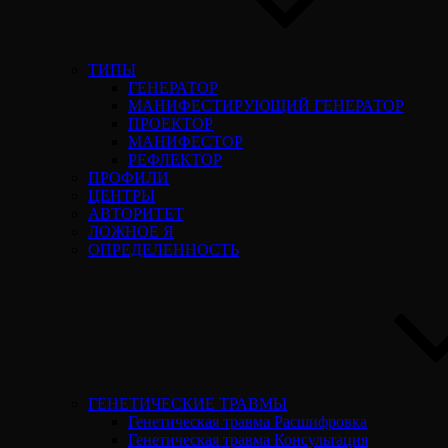
ТИПЫ
ГЕНЕРАТОР
МАНИФЕСТИРУЮЩИЙ ГЕНЕРАТОР
ПРОЕКТОР
МАНИФЕСТОР
РЕФЛЕКТОР
ПРОФИЛИ
ЦЕНТРЫ
АВТОРИТЕТ
ЛОЖНОЕ Я
ОПРЕДЕЛЕННОСТЬ
ГЕНЕТИЧЕСКИЕ ТРАВМЫ
Генетическая травма Расшифровка
Генетическая травма Консультация