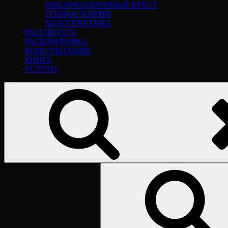
ИНКАРНАЦИОННЫЙ КРЕСТ
ГЕННЫЕ КЛЮЧИ
ХОЛОГЕНЕТИКА
РАССЧИТАТЬ
РАСШИФРОВКА
КОНСУЛЬТАЦИЯ
КНИГА
УСЛУГИ
Найти: