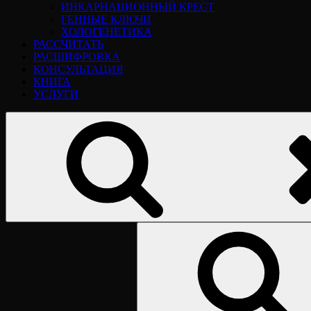
ИНКАРНАЦИОННЫЙ КРЕСТ
ГЕННЫЕ КЛЮЧИ
ХОЛОГЕНЕТИКА
РАССЧИТАТЬ
РАСШИФРОВКА
КОНСУЛЬТАЦИЯ
КНИГА
УСЛУГИ
Найти: