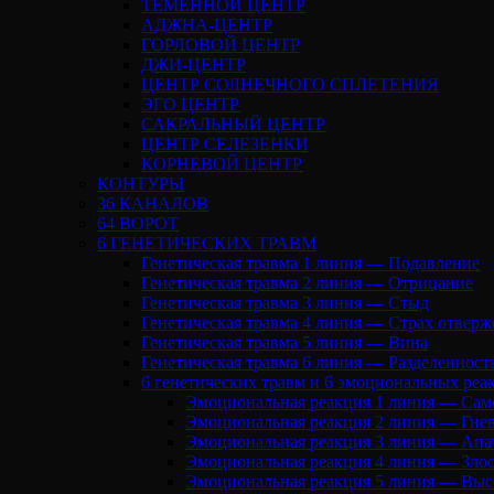
ТЕМЕННОЙ ЦЕНТР
АДЖНА-ЦЕНТР
ГОРЛОВОЙ ЦЕНТР
ДЖИ-ЦЕНТР
ЦЕНТР СОЛНЕЧНОГО СПЛЕТЕНИЯ
ЭГО ЦЕНТР
САКРАЛЬНЫЙ ЦЕНТР
ЦЕНТР СЕЛЕЗЕНКИ
КОРНЕВОЙ ЦЕНТР
КОНТУРЫ
36 КАНАЛОВ
64 ВОРОТ
6 ГЕНЕТИЧЕСКИХ ТРАВМ
Генетическая травма 1 линия — Подавление
Генетическая травма 2 линия — Отрицание
Генетическая травма 3 линия — Стыд
Генетическая травма 4 линия — Страх отверж
Генетическая травма 5 линия — Вина
Генетическая травма 6 линия — Разделенност
6 генетических травм и 6 эмоциональных реа
Эмоциональная реакция 1 линия — Сам
Эмоциональная реакция 2 линия — Гне
Эмоциональная реакция 3 линия — Апа
Эмоциональная реакция 4 линия — Злос
Эмоциональная реакция 5 линия — Выс