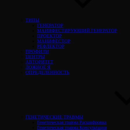
ТИПЫ
ГЕНЕРАТОР
МАНИФЕСТИРУЮЩИЙ ГЕНЕРАТОР
ПРОЕКТОР
МАНИФЕСТОР
РЕФЛЕКТОР
ПРОФИЛИ
ЦЕНТРЫ
АВТОРИТЕТ
ЛОЖНОЕ Я
ОПРЕДЕЛЕННОСТЬ
ГЕНЕТИЧЕСКИЕ ТРАВМЫ
Генетическая травма Расшифровка
Генетическая травма Консультация