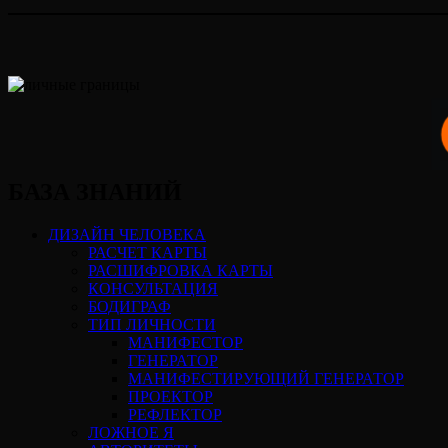
БАЗА ЗНАНИЙ
ДИЗАЙН ЧЕЛОВЕКА
РАСЧЕТ КАРТЫ
РАСШИФРОВКА КАРТЫ
КОНСУЛЬТАЦИЯ
БОДИГРАФ
ТИП ЛИЧНОСТИ
МАНИФЕСТОР
ГЕНЕРАТОР
МАНИФЕСТИРУЮЩИЙ ГЕНЕРАТОР
ПРОЕКТОР
РЕФЛЕКТОР
ЛОЖНОЕ Я