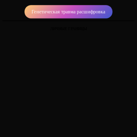
Генетическая травма расшифровка
ЛИЧНЫЕ ГРАНИЦЫ