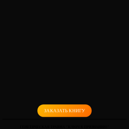
ЗАКАЗАТЬ КНИГУ
ГЕНЕТИЧЕСКАЯ ТРАВМА "КЛЮЧ К ПРИЗНАНИЮ"