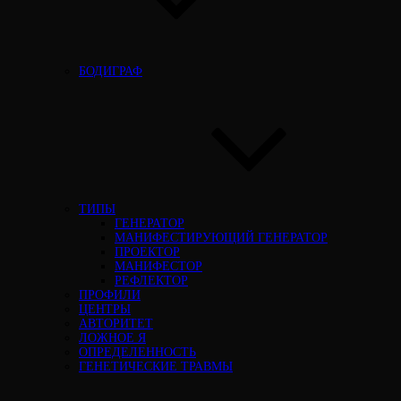
БОДИГРАФ
ТИПЫ
ГЕНЕРАТОР
МАНИФЕСТИРУЮЩИЙ ГЕНЕРАТОР
ПРОЕКТОР
МАНИФЕСТОР
РЕФЛЕКТОР
ПРОФИЛИ
ЦЕНТРЫ
АВТОРИТЕТ
ЛОЖНОЕ Я
ОПРЕДЕЛЕННОСТЬ
ГЕНЕТИЧЕСКИЕ ТРАВМЫ