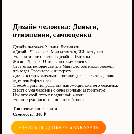
Дизайн человека: Деньги,
отношения, самооценка
Дизайн человека 21 века. Лювинали.
«Дизайн Человека». Мир меняется, ИИ наступает.
Эта книга - не просто о Дизайне Человека.
Жизнь: Деньги. Отношения. Самооценка.
Стратегия, которая сделала Манифестора миллионером,
приведет Проектора к инфаркту.
Диета, которая идеально подходит для Генератора, станет
ядом для Рефлектора.
Способ принятия решений для эмоционального человека,
сведет с ума человека с селезеночным авторитетом.
Начните свой путь к подлинной жизни.
Это инструкция к жизни в новой эпохе.
Тип:
электронная книга
Стоимость: 300 ₽
УЗНАТЬ ПОДРОБНЕЕ и ЗАКАЗАТЬ