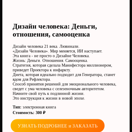
Дизайн человека: Деньги,
отношения, самооценка
Дизайн человека 21 века. Лювинали.
«Дизайн Человека». Мир меняется, ИИ наступает.
Эта книга - не просто о Дизайне Человека.
Жизнь: Деньги. Отношения. Самооценка.
Стратегия, которая сделала Манифестора миллионером,
приведет Проектора к инфаркту.
Диета, которая идеально подходит для Генератора, станет
ядом для Рефлектора.
Способ принятия решений для эмоционального человека,
сведет с ума человека с селезеночным авторитетом.
Начните свой путь к подлинной жизни.
Это инструкция к жизни в новой эпохе.
Тип:
электронная книга
Стоимость: 300 ₽
УЗНАТЬ ПОДРОБНЕЕ и ЗАКАЗАТЬ