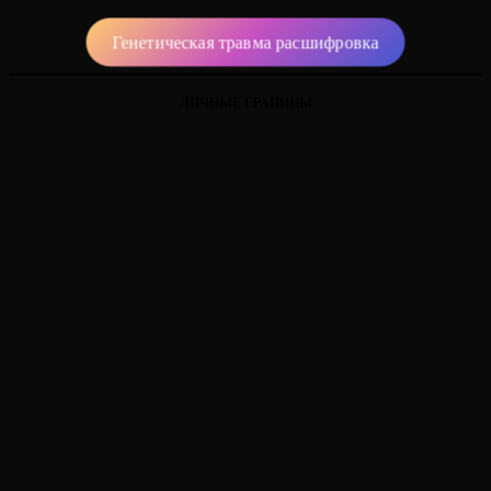
Генетическая травма расшифровка
ЛИЧНЫЕ ГРАНИЦЫ