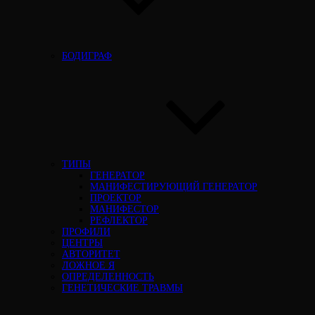
БОДИГРАФ
ТИПЫ
ГЕНЕРАТОР
МАНИФЕСТИРУЮЩИЙ ГЕНЕРАТОР
ПРОЕКТОР
МАНИФЕСТОР
РЕФЛЕКТОР
ПРОФИЛИ
ЦЕНТРЫ
АВТОРИТЕТ
ЛОЖНОЕ Я
ОПРЕДЕЛЕННОСТЬ
ГЕНЕТИЧЕСКИЕ ТРАВМЫ