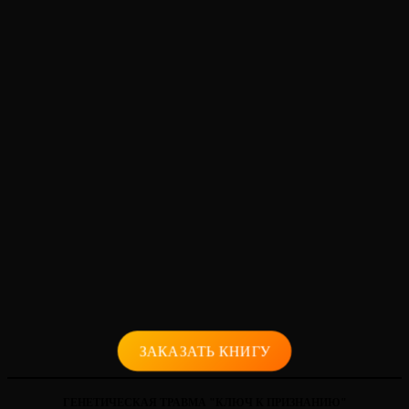
ЗАКАЗАТЬ КНИГУ
ГЕНЕТИЧЕСКАЯ ТРАВМА "КЛЮЧ К ПРИЗНАНИЮ"