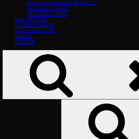
ИНКАРНАЦИОННЫЙ КРЕСТ
ГЕННЫЕ КЛЮЧИ
ХОЛОГЕНЕТИКА
РАССЧИТАТЬ
РАСШИФРОВКА
КОНСУЛЬТАЦИЯ
КНИГА
УСЛУГИ
Найти: