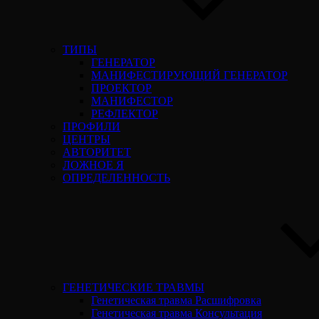
ТИПЫ
ГЕНЕРАТОР
МАНИФЕСТИРУЮЩИЙ ГЕНЕРАТОР
ПРОЕКТОР
МАНИФЕСТОР
РЕФЛЕКТОР
ПРОФИЛИ
ЦЕНТРЫ
АВТОРИТЕТ
ЛОЖНОЕ Я
ОПРЕДЕЛЕННОСТЬ
ГЕНЕТИЧЕСКИЕ ТРАВМЫ
Генетическая травма Расшифровка
Генетическая травма Консультация