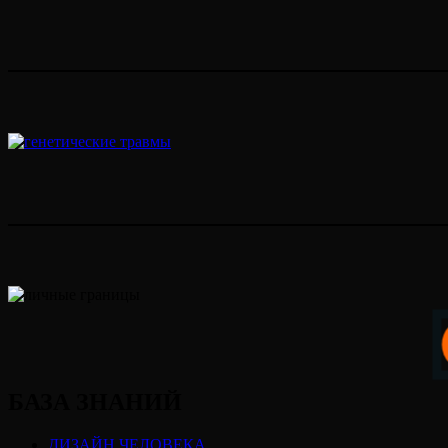
БАЗА ЗНАНИЙ
ДИЗАЙН ЧЕЛОВЕКА