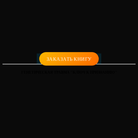
ЗАКАЗАТЬ КНИГУ
ГЕНЕТИЧЕСКАЯ ТРАВМА "КЛЮЧ К ПРИЗНАНИЮ"