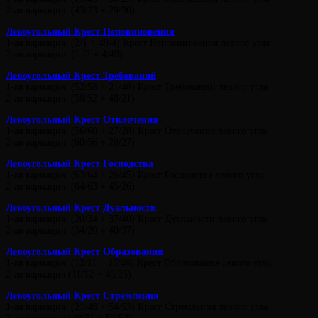
2-ая вариация: (43/23 + 29/30)
Левоугольный Крест Неповиновения
1-ая вариация: (2/1 + 49/4) Крест Неповиновения левого угла
2-ая вариация: (1 /2 + 4/49)
Левоугольный Крест Требований
1-ая вариация: (52/58 + 21/48) Крест Требований левого угла
2-ая вариация: (58/52 + 48/21)
Левоугольный Крест Отвлечения
1-ая вариация: (56/60 + 27/28) Крест Отвлечения левого угла
2-ая вариация: (60/56 + 28/27)
Левоугольный Крест Господства
1-ая вариация: (63/64 + 26/45) Крест Господства левого угла
2-ая вариация: (64/63 + 45/26)
Левоугольный Крест Дуальности
1-ая вариация: (20/34 + 37/40) Крест Дуальности левого угла
2-ая вариация: (34/20 + 40/37)
Левоугольный Крест Образования
1-ая вариация: (12/11 + 25/46) Крест Образования левого угла
2-ая вариация (11/12 + 46/25)
Левоугольный Крест Стремления
1-ая вариация: (21/48 + 54/53) Крест Стремления левого угла