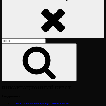
Поиск
Найти:
Поиск
ИНКАРНАЦИОННЫЙ КРЕСТ
Содержание:
Правоугольные инкарнационные кресты