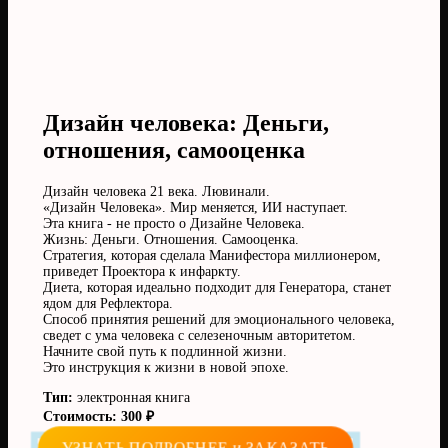
Дизайн человека: Деньги,
отношения, самооценка
Дизайн человека 21 века. Лювинали.
«Дизайн Человека». Мир меняется, ИИ наступает.
Эта книга - не просто о Дизайне Человека.
Жизнь: Деньги. Отношения. Самооценка.
Стратегия, которая сделала Манифестора миллионером,
приведет Проектора к инфаркту.
Диета, которая идеально подходит для Генератора, станет
ядом для Рефлектора.
Способ принятия решений для эмоционального человека,
сведет с ума человека с селезеночным авторитетом.
Начните свой путь к подлинной жизни.
Это инструкция к жизни в новой эпохе.
Тип:
электронная книга
Стоимость: 300 ₽
УЗНАТЬ ПОДРОБНЕЕ и ЗАКАЗАТЬ