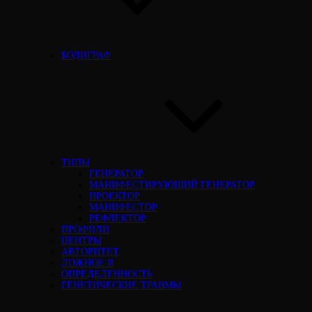
БОДИГРАФ
ТИПЫ
ГЕНЕРАТОР
МАНИФЕСТИРУЮЩИЙ ГЕНЕРАТОР
ПРОЕКТОР
МАНИФЕСТОР
РЕФЛЕКТОР
ПРОФИЛИ
ЦЕНТРЫ
АВТОРИТЕТ
ЛОЖНОЕ Я
ОПРЕДЕЛЕННОСТЬ
ГЕНЕТИЧЕСКИЕ ТРАВМЫ