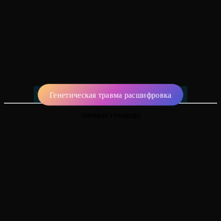
Генетическая травма расшифровка
ЛИЧНЫЕ ГРАНИЦЫ