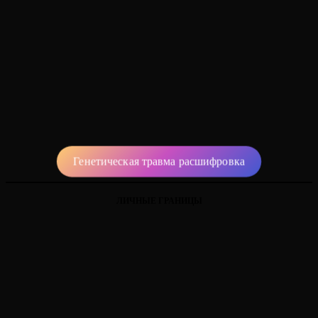
Генетическая травма расшифровка
ЛИЧНЫЕ ГРАНИЦЫ