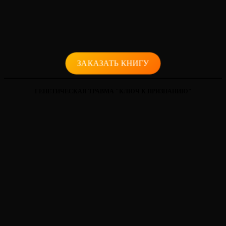
ЗАКАЗАТЬ КНИГУ
ГЕНЕТИЧЕСКАЯ ТРАВМА "КЛЮЧ К ПРИЗНАНИЮ"