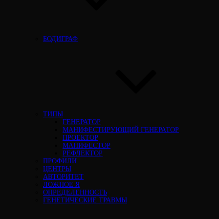
БОДИГРАФ
ТИПЫ
ГЕНЕРАТОР
МАНИФЕСТИРУЮЩИЙ ГЕНЕРАТОР
ПРОЕКТОР
МАНИФЕСТОР
РЕФЛЕКТОР
ПРОФИЛИ
ЦЕНТРЫ
АВТОРИТЕТ
ЛОЖНОЕ Я
ОПРЕДЕЛЕННОСТЬ
ГЕНЕТИЧЕСКИЕ ТРАВМЫ