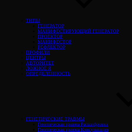
ТИПЫ
ГЕНЕРАТОР
МАНИФЕСТИРУЮЩИЙ ГЕНЕРАТОР
ПРОЕКТОР
МАНИФЕСТОР
РЕФЛЕКТОР
ПРОФИЛИ
ЦЕНТРЫ
АВТОРИТЕТ
ЛОЖНОЕ Я
ОПРЕДЕЛЕННОСТЬ
ГЕНЕТИЧЕСКИЕ ТРАВМЫ
Генетическая травма Расшифровка
Генетическая травма Консультация