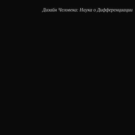
Дизайн Человека: Наука о Дифференциации