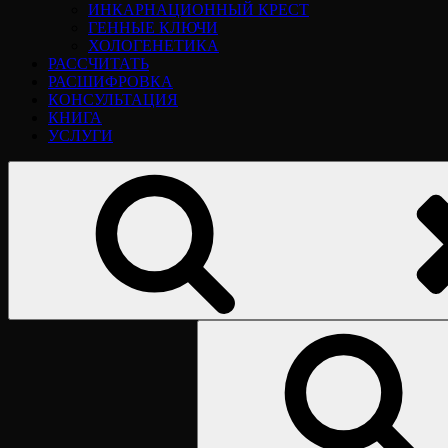
ИНКАРНАЦИОННЫЙ КРЕСТ
ГЕННЫЕ КЛЮЧИ
ХОЛОГЕНЕТИКА
РАССЧИТАТЬ
РАСШИФРОВКА
КОНСУЛЬТАЦИЯ
КНИГА
УСЛУГИ
Найти: