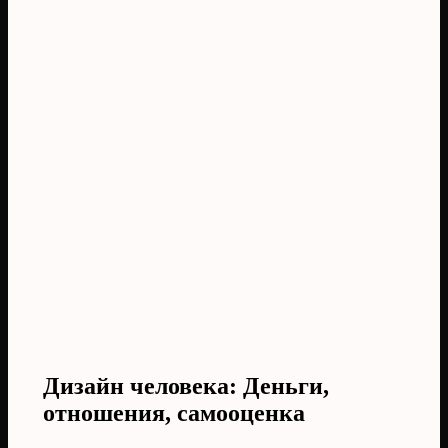
Дизайн человека: Деньги,
отношения, самооценка