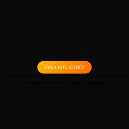
ЗАКАЗАТЬ КНИГУ
ГЕНЕТИЧЕСКАЯ ТРАВМА "КЛЮЧ К ПРИЗНАНИЮ"