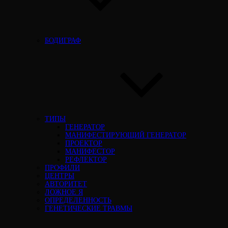
БОДИГРАФ
ТИПЫ
ГЕНЕРАТОР
МАНИФЕСТИРУЮЩИЙ ГЕНЕРАТОР
ПРОЕКТОР
МАНИФЕСТОР
РЕФЛЕКТОР
ПРОФИЛИ
ЦЕНТРЫ
АВТОРИТЕТ
ЛОЖНОЕ Я
ОПРЕДЕЛЕННОСТЬ
ГЕНЕТИЧЕСКИЕ ТРАВМЫ