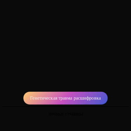
Генетическая травма расшифровка
ЛИЧНЫЕ ГРАНИЦЫ