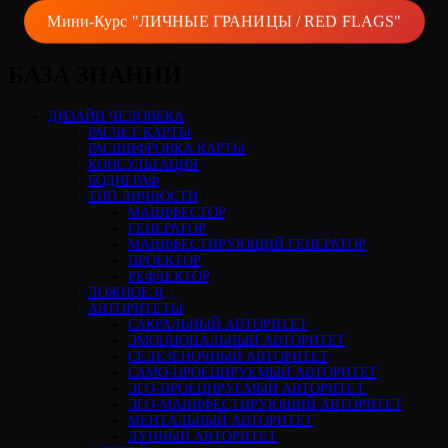
Мини-Курс "ЛИЧНЫЕ ГРАНИЦЫ / RED FLAGS"
БАЗА ЗНАНИЙ
ДИЗАЙН ЧЕЛОВЕКА
РАСЧЕТ КАРТЫ
РАСШИФРОВКА КАРТЫ
КОНСУЛЬТАЦИЯ
БОДИГРАФ
ТИП ЛИЧНОСТИ
МАНИФЕСТОР
ГЕНЕРАТОР
МАНИФЕСТИРУЮЩИЙ ГЕНЕРАТОР
ПРОЕКТОР
РЕФЛЕКТОР
ЛОЖНОЕ Я
АВТОРИТЕТЫ
САКРАЛЬНЫЙ АВТОРИТЕТ
ЭМОЦИОНАЛЬНЫЙ АВТОРИТЕТ
СЕЛЕЗЁНОЧНЫЙ АВТОРИТЕТ
САМО-ПРОЕЦИРУЕМЫЙ АВТОРИТЕТ
ЭГО-ПРОЕЦИРУЕМЫЙ АВТОРИТЕТ
ЭГО-МАНИФЕСТИРУЮЩИЙ АВТОРИТЕТ
МЕНТАЛЬНЫЙ АВТОРИТЕТ
ЛУННЫЙ АВТОРИТЕТ