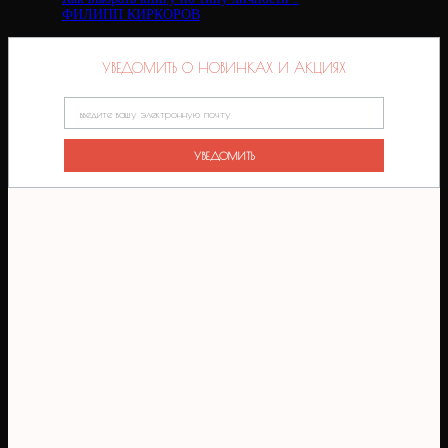
ФИЛИПП КИРКОРОВ
УВЕДОМИТЬ О НОВИНКАХ И АКЦИЯХ