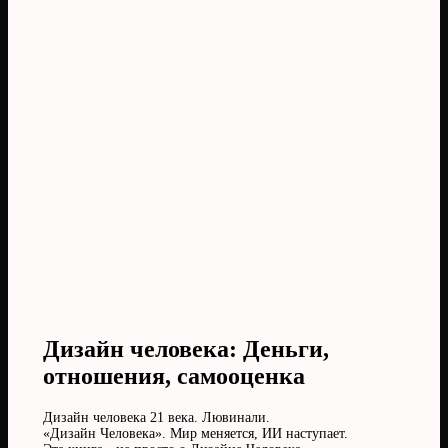
Дизайн человека: Деньги,
отношения, самооценка
Дизайн человека 21 века. Лювинали.
«Дизайн Человека». Мир меняется, ИИ наступает.