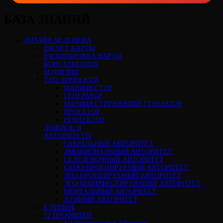
БАЗА ЗНАНИЙ
ДИЗАЙН ЧЕЛОВЕКА
РАСЧЕТ КАРТЫ
РАСШИФРОВКА КАРТЫ
КОНСУЛЬТАЦИЯ
БОДИГРАФ
ТИП ЛИЧНОСТИ
МАНИФЕСТОР
ГЕНЕРАТОР
МАНИФЕСТИРУЮЩИЙ ГЕНЕРАТОР
ПРОЕКТОР
РЕФЛЕКТОР
ЛОЖНОЕ Я
АВТОРИТЕТЫ
САКРАЛЬНЫЙ АВТОРИТЕТ
ЭМОЦИОНАЛЬНЫЙ АВТОРИТЕТ
СЕЛЕЗЁНОЧНЫЙ АВТОРИТЕТ
САМО-ПРОЕЦИРУЕМЫЙ АВТОРИТЕТ
ЭГО-ПРОЕЦИРУЕМЫЙ АВТОРИТЕТ
ЭГО-МАНИФЕСТИРУЮЩИЙ АВТОРИТЕТ
МЕНТАЛЬНЫЙ АВТОРИТЕТ
ЛУННЫЙ АВТОРИТЕТ
6 ЛИНИЙ
12 ПРОФИЛЕЙ