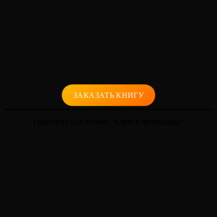
ЗАКАЗАТЬ КНИГУ
ГЕНЕТИЧЕСКАЯ ТРАВМА "КЛЮЧ К ПРИЗНАНИЮ"