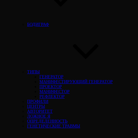
БОДИГРАФ
ТИПЫ
ГЕНЕРАТОР
МАНИФЕСТИРУЮЩИЙ ГЕНЕРАТОР
ПРОЕКТОР
МАНИФЕСТОР
РЕФЛЕКТОР
ПРОФИЛИ
ЦЕНТРЫ
АВТОРИТЕТ
ЛОЖНОЕ Я
ОПРЕДЕЛЕННОСТЬ
ГЕНЕТИЧЕСКИЕ ТРАВМЫ