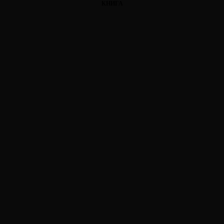
КНИГА