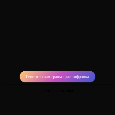
Генетическая травма расшифровка
ЛИЧНЫЕ ГРАНИЦЫ