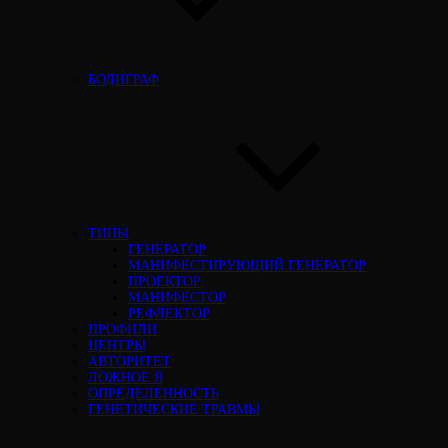
БОДИГРАФ
ТИПЫ
ГЕНЕРАТОР
МАНИФЕСТИРУЮЩИЙ ГЕНЕРАТОР
ПРОЕКТОР
МАНИФЕСТОР
РЕФЛЕКТОР
ПРОФИЛИ
ЦЕНТРЫ
АВТОРИТЕТ
ЛОЖНОЕ Я
ОПРЕДЕЛЕННОСТЬ
ГЕНЕТИЧЕСКИЕ ТРАВМЫ