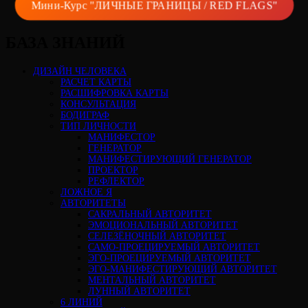
Мини-Курс "ЛИЧНЫЕ ГРАНИЦЫ / RED FLAGS"
БАЗА ЗНАНИЙ
ДИЗАЙН ЧЕЛОВЕКА
РАСЧЕТ КАРТЫ
РАСШИФРОВКА КАРТЫ
КОНСУЛЬТАЦИЯ
БОДИГРАФ
ТИП ЛИЧНОСТИ
МАНИФЕСТОР
ГЕНЕРАТОР
МАНИФЕСТИРУЮЩИЙ ГЕНЕРАТОР
ПРОЕКТОР
РЕФЛЕКТОР
ЛОЖНОЕ Я
АВТОРИТЕТЫ
САКРАЛЬНЫЙ АВТОРИТЕТ
ЭМОЦИОНАЛЬНЫЙ АВТОРИТЕТ
СЕЛЕЗЁНОЧНЫЙ АВТОРИТЕТ
САМО-ПРОЕЦИРУЕМЫЙ АВТОРИТЕТ
ЭГО-ПРОЕЦИРУЕМЫЙ АВТОРИТЕТ
ЭГО-МАНИФЕСТИРУЮЩИЙ АВТОРИТЕТ
МЕНТАЛЬНЫЙ АВТОРИТЕТ
ЛУННЫЙ АВТОРИТЕТ
6 ЛИНИЙ