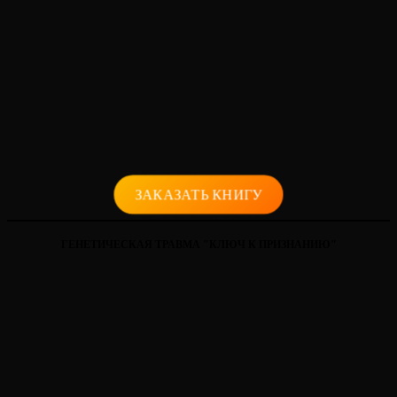
ЗАКАЗАТЬ КНИГУ
ГЕНЕТИЧЕСКАЯ ТРАВМА "КЛЮЧ К ПРИЗНАНИЮ"