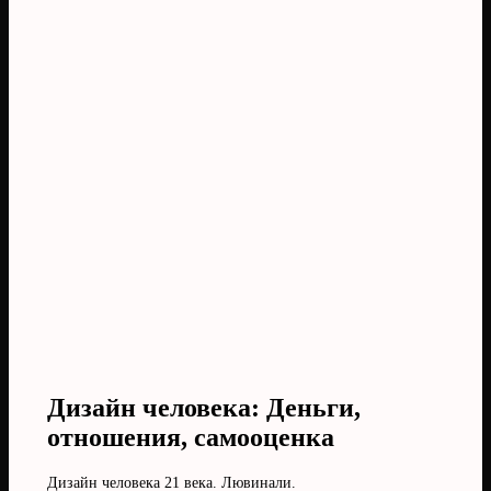
Дизайн человека: Деньги,
отношения, самооценка
Дизайн человека 21 века. Лювинали.