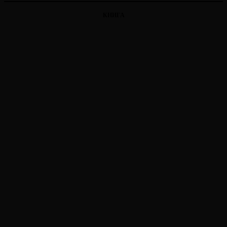
КНИГА