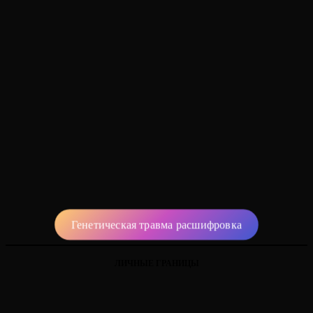
Генетическая травма расшифровка
ЛИЧНЫЕ ГРАНИЦЫ