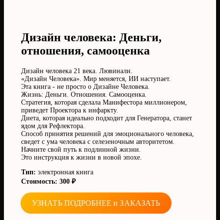
Дизайн человека: Деньги,
отношения, самооценка
Дизайн человека 21 века. Лювинали.
«Дизайн Человека». Мир меняется, ИИ наступает.
Эта книга - не просто о Дизайне Человека.
Жизнь: Деньги. Отношения. Самооценка.
Стратегия, которая сделала Манифестора миллионером,
приведет Проектора к инфаркту.
Диета, которая идеально подходит для Генератора, станет
ядом для Рефлектора.
Способ принятия решений для эмоционального человека,
сведет с ума человека с селезеночным авторитетом.
Начните свой путь к подлинной жизни.
Это инструкция к жизни в новой эпохе.
Тип:
электронная книга
Стоимость: 300 ₽
УЗНАТЬ ПОДРОБНЕЕ и ЗАКАЗАТЬ