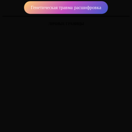
Генетическая травма расшифровка
ЛИЧНЫЕ ГРАНИЦЫ