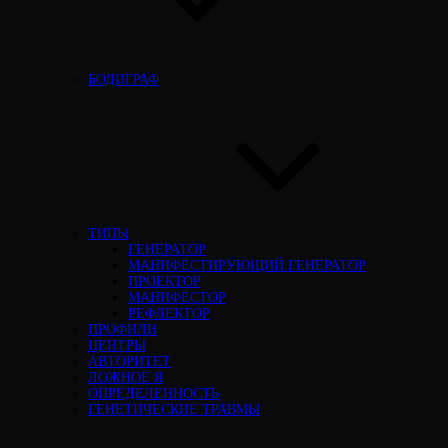
БОДИГРАФ
ТИПЫ
ГЕНЕРАТОР
МАНИФЕСТИРУЮЩИЙ ГЕНЕРАТОР
ПРОЕКТОР
МАНИФЕСТОР
РЕФЛЕКТОР
ПРОФИЛИ
ЦЕНТРЫ
АВТОРИТЕТ
ЛОЖНОЕ Я
ОПРЕДЕЛЕННОСТЬ
ГЕНЕТИЧЕСКИЕ ТРАВМЫ