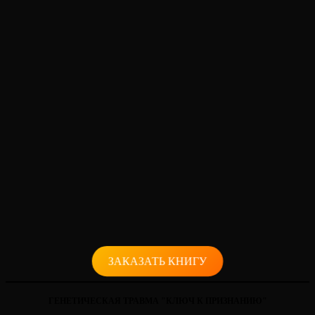
ЗАКАЗАТЬ КНИГУ
ГЕНЕТИЧЕСКАЯ ТРАВМА "КЛЮЧ К ПРИЗНАНИЮ"