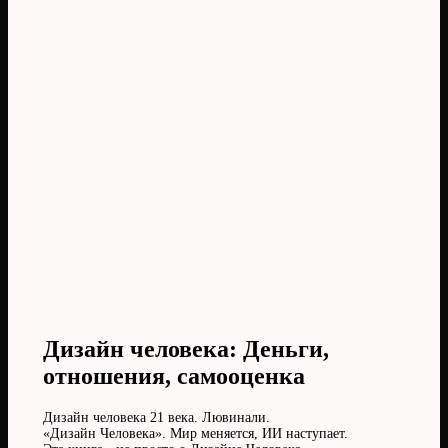
Дизайн человека: Деньги,
отношения, самооценка
Дизайн человека 21 века. Лювинали.
«Дизайн Человека». Мир меняется, ИИ наступает.