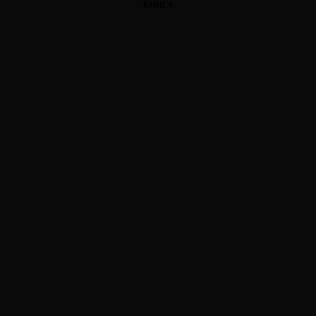
КНИГА