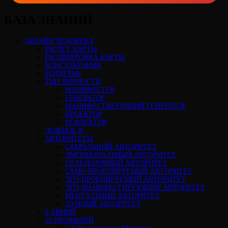
БАЗА ЗНАНИЙ
ДИЗАЙН ЧЕЛОВЕКА
РАСЧЕТ КАРТЫ
РАСШИФРОВКА КАРТЫ
КОНСУЛЬТАЦИЯ
БОДИГРАФ
ТИП ЛИЧНОСТИ
МАНИФЕСТОР
ГЕНЕРАТОР
МАНИФЕСТИРУЮЩИЙ ГЕНЕРАТОР
ПРОЕКТОР
РЕФЛЕКТОР
ЛОЖНОЕ Я
АВТОРИТЕТЫ
САКРАЛЬНЫЙ АВТОРИТЕТ
ЭМОЦИОНАЛЬНЫЙ АВТОРИТЕТ
СЕЛЕЗЁНОЧНЫЙ АВТОРИТЕТ
САМО-ПРОЕЦИРУЕМЫЙ АВТОРИТЕТ
ЭГО-ПРОЕЦИРУЕМЫЙ АВТОРИТЕТ
ЭГО-МАНИФЕСТИРУЮЩИЙ АВТОРИТЕТ
МЕНТАЛЬНЫЙ АВТОРИТЕТ
ЛУННЫЙ АВТОРИТЕТ
6 ЛИНИЙ
12 ПРОФИЛЕЙ