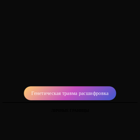
Генетическая травма расшифровка
ЛИЧНЫЕ ГРАНИЦЫ