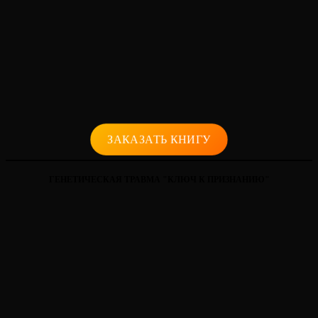
ЗАКАЗАТЬ КНИГУ
ГЕНЕТИЧЕСКАЯ ТРАВМА "КЛЮЧ К ПРИЗНАНИЮ"