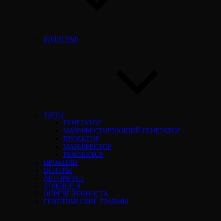
БОДИГРАФ
ТИПЫ
ГЕНЕРАТОР
МАНИФЕСТИРУЮЩИЙ ГЕНЕРАТОР
ПРОЕКТОР
МАНИФЕСТОР
РЕФЛЕКТОР
ПРОФИЛИ
ЦЕНТРЫ
АВТОРИТЕТ
ЛОЖНОЕ Я
ОПРЕДЕЛЕННОСТЬ
ГЕНЕТИЧЕСКИЕ ТРАВМЫ