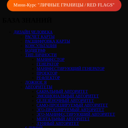
Мини-Курс "ЛИЧНЫЕ ГРАНИЦЫ / RED FLAGS"
БАЗА ЗНАНИЙ
ДИЗАЙН ЧЕЛОВЕКА
РАСЧЕТ КАРТЫ
РАСШИФРОВКА КАРТЫ
КОНСУЛЬТАЦИЯ
БОДИГРАФ
ТИП ЛИЧНОСТИ
МАНИФЕСТОР
ГЕНЕРАТОР
МАНИФЕСТИРУЮЩИЙ ГЕНЕРАТОР
ПРОЕКТОР
РЕФЛЕКТОР
ЛОЖНОЕ Я
АВТОРИТЕТЫ
САКРАЛЬНЫЙ АВТОРИТЕТ
ЭМОЦИОНАЛЬНЫЙ АВТОРИТЕТ
СЕЛЕЗЁНОЧНЫЙ АВТОРИТЕТ
САМО-ПРОЕЦИРУЕМЫЙ АВТОРИТЕТ
ЭГО-ПРОЕЦИРУЕМЫЙ АВТОРИТЕТ
ЭГО-МАНИФЕСТИРУЮЩИЙ АВТОРИТЕТ
МЕНТАЛЬНЫЙ АВТОРИТЕТ
ЛУННЫЙ АВТОРИТЕТ