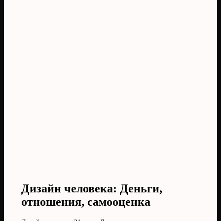
Дизайн человека: Деньги,
отношения, самооценка