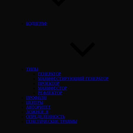
БОДИГРАФ
ТИПЫ
ГЕНЕРАТОР
МАНИФЕСТИРУЮЩИЙ ГЕНЕРАТОР
ПРОЕКТОР
МАНИФЕСТОР
РЕФЛЕКТОР
ПРОФИЛИ
ЦЕНТРЫ
АВТОРИТЕТ
ЛОЖНОЕ Я
ОПРЕДЕЛЕННОСТЬ
ГЕНЕТИЧЕСКИЕ ТРАВМЫ