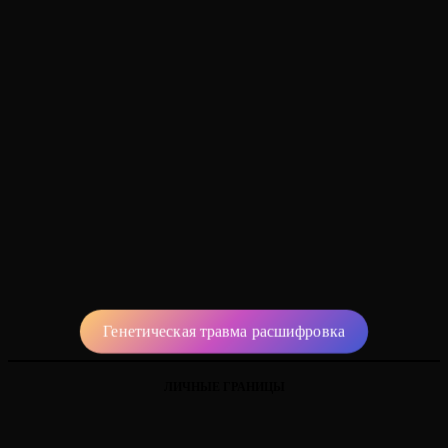
Генетическая травма расшифровка
ЛИЧНЫЕ ГРАНИЦЫ