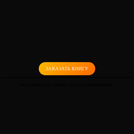
ЗАКАЗАТЬ КНИГУ
ГЕНЕТИЧЕСКАЯ ТРАВМА "КЛЮЧ К ПРИЗНАНИЮ"