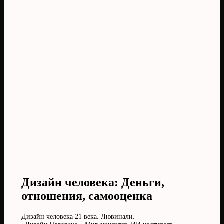
Дизайн человека: Деньги,
отношения, самооценка
Дизайн человека 21 века. Лювинали.