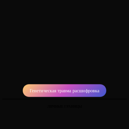
Генетическая травма расшифровка
ЛИЧНЫЕ ГРАНИЦЫ