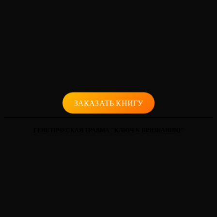
ЗАКАЗАТЬ КНИГУ
ГЕНЕТИЧЕСКАЯ ТРАВМА "КЛЮЧ К ПРИЗНАНИЮ"