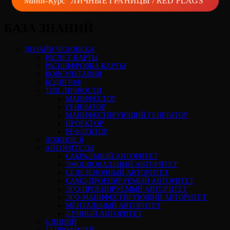
БАЗА ЗНАНИЙ
ДИЗАЙН ЧЕЛОВЕКА
РАСЧЕТ КАРТЫ
РАСШИФРОВКА КАРТЫ
КОНСУЛЬТАЦИЯ
БОДИГРАФ
ТИП ЛИЧНОСТИ
МАНИФЕСТОР
ГЕНЕРАТОР
МАНИФЕСТИРУЮЩИЙ ГЕНЕРАТОР
ПРОЕКТОР
РЕФЛЕКТОР
ЛОЖНОЕ Я
АВТОРИТЕТЫ
САКРАЛЬНЫЙ АВТОРИТЕТ
ЭМОЦИОНАЛЬНЫЙ АВТОРИТЕТ
СЕЛЕЗЁНОЧНЫЙ АВТОРИТЕТ
САМО-ПРОЕЦИРУЕМЫЙ АВТОРИТЕТ
ЭГО-ПРОЕЦИРУЕМЫЙ АВТОРИТЕТ
ЭГО-МАНИФЕСТИРУЮЩИЙ АВТОРИТЕТ
МЕНТАЛЬНЫЙ АВТОРИТЕТ
ЛУННЫЙ АВТОРИТЕТ
6 ЛИНИЙ