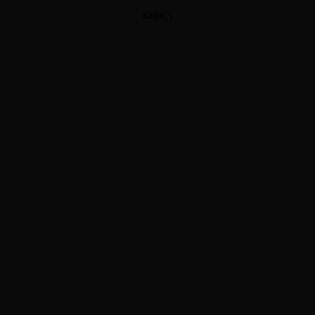
КНИГА