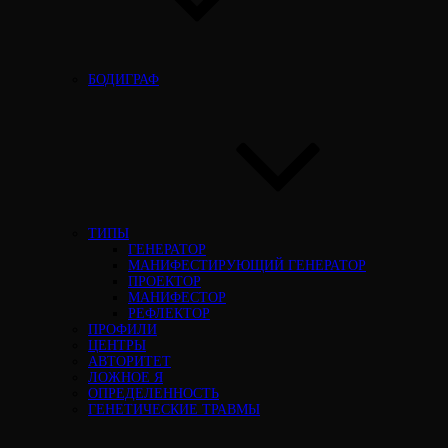
БОДИГРАФ
ТИПЫ
ГЕНЕРАТОР
МАНИФЕСТИРУЮЩИЙ ГЕНЕРАТОР
ПРОЕКТОР
МАНИФЕСТОР
РЕФЛЕКТОР
ПРОФИЛИ
ЦЕНТРЫ
АВТОРИТЕТ
ЛОЖНОЕ Я
ОПРЕДЕЛЕННОСТЬ
ГЕНЕТИЧЕСКИЕ ТРАВМЫ