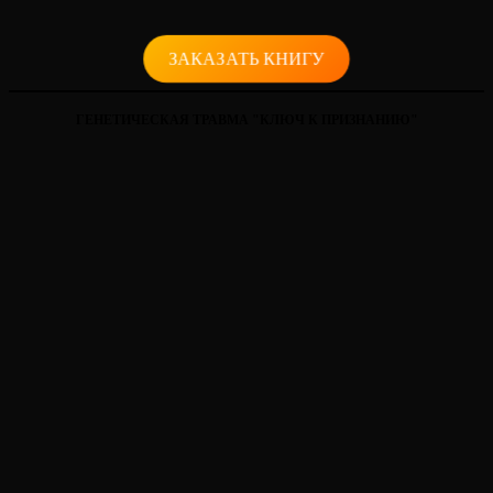
ЗАКАЗАТЬ КНИГУ
ГЕНЕТИЧЕСКАЯ ТРАВМА "КЛЮЧ К ПРИЗНАНИЮ"