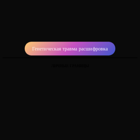
Генетическая травма расшифровка
ЛИЧНЫЕ ГРАНИЦЫ