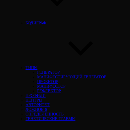
БОДИГРАФ
ТИПЫ
ГЕНЕРАТОР
МАНИФЕСТИРУЮЩИЙ ГЕНЕРАТОР
ПРОЕКТОР
МАНИФЕСТОР
РЕФЛЕКТОР
ПРОФИЛИ
ЦЕНТРЫ
АВТОРИТЕТ
ЛОЖНОЕ Я
ОПРЕДЕЛЕННОСТЬ
ГЕНЕТИЧЕСКИЕ ТРАВМЫ