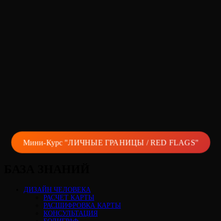
Мини-Курс "ЛИЧНЫЕ ГРАНИЦЫ / RED FLAGS"
БАЗА ЗНАНИЙ
ДИЗАЙН ЧЕЛОВЕКА
РАСЧЕТ КАРТЫ
РАСШИФРОВКА КАРТЫ
КОНСУЛЬТАЦИЯ