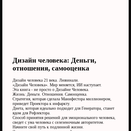
Дизайн человека: Деньги,
отношения, самооценка
Дизайн человека 21 века. Лювинали.
«Дизайн Человека». Мир меняется, ИИ наступает.
Эта книга - не просто о Дизайне Человека.
Жизнь: Деньги. Отношения. Самооценка.
Стратегия, которая сделала Манифестора миллионером,
приведет Проектора к инфаркту.
Диета, которая идеально подходит для Генератора, станет
ядом для Рефлектора.
Способ принятия решений для эмоционального человека,
сведет с ума человека с селезеночным авторитетом.
Начните свой путь к подлинной жизни.