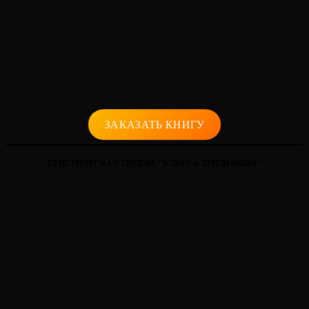
ЗАКАЗАТЬ КНИГУ
ГЕНЕТИЧЕСКАЯ ТРАВМА "КЛЮЧ К ПРИЗНАНИЮ"