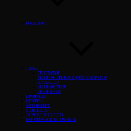
БОДИГРАФ
ТИПЫ
ГЕНЕРАТОР
МАНИФЕСТИРУЮЩИЙ ГЕНЕРАТОР
ПРОЕКТОР
МАНИФЕСТОР
РЕФЛЕКТОР
ПРОФИЛИ
ЦЕНТРЫ
АВТОРИТЕТ
ЛОЖНОЕ Я
ОПРЕДЕЛЕННОСТЬ
ГЕНЕТИЧЕСКИЕ ТРАВМЫ