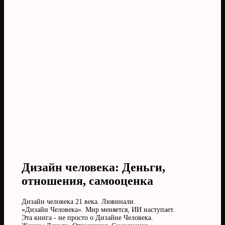
Дизайн человека: Деньги,
отношения, самооценка
Дизайн человека 21 века. Лювинали.
«Дизайн Человека». Мир меняется, ИИ наступает.
Эта книга - не просто о Дизайне Человека.