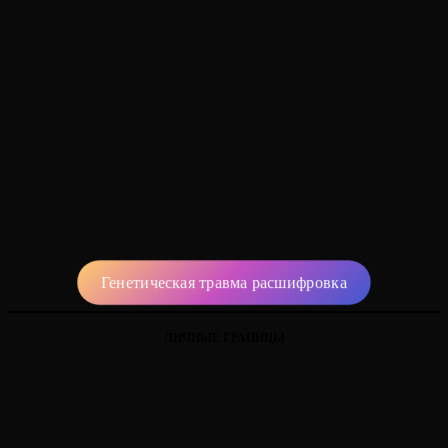
Генетическая травма расшифровка
ЛИЧНЫЕ ГРАНИЦЫ