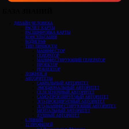
БАЗА ЗНАНИЙ
ДИЗАЙН ЧЕЛОВЕКА
РАСЧЕТ КАРТЫ
РАСШИФРОВКА КАРТЫ
КОНСУЛЬТАЦИЯ
БОДИГРАФ
ТИП ЛИЧНОСТИ
МАНИФЕСТОР
ГЕНЕРАТОР
МАНИФЕСТИРУЮЩИЙ ГЕНЕРАТОР
ПРОЕКТОР
РЕФЛЕКТОР
ЛОЖНОЕ Я
АВТОРИТЕТЫ
САКРАЛЬНЫЙ АВТОРИТЕТ
ЭМОЦИОНАЛЬНЫЙ АВТОРИТЕТ
СЕЛЕЗЁНОЧНЫЙ АВТОРИТЕТ
САМО-ПРОЕЦИРУЕМЫЙ АВТОРИТЕТ
ЭГО-ПРОЕЦИРУЕМЫЙ АВТОРИТЕТ
ЭГО-МАНИФЕСТИРУЮЩИЙ АВТОРИТЕТ
МЕНТАЛЬНЫЙ АВТОРИТЕТ
ЛУННЫЙ АВТОРИТЕТ
6 ЛИНИЙ
12 ПРОФИЛЕЙ