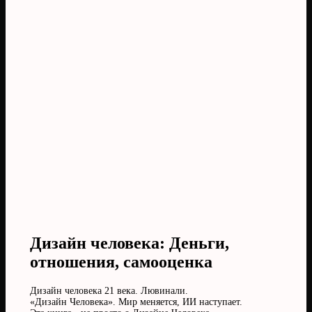
Дизайн человека: Деньги,
отношения, самооценка
Дизайн человека 21 века. Лювинали.
«Дизайн Человека». Мир меняется, ИИ наступает.