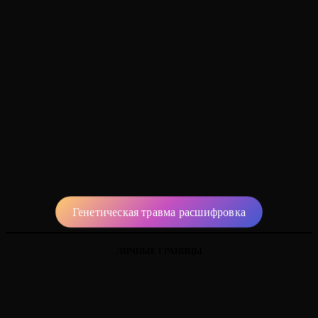
Генетическая травма расшифровка
ЛИЧНЫЕ ГРАНИЦЫ