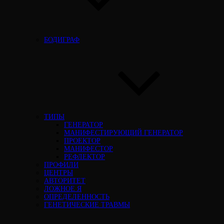
БОДИГРАФ
ТИПЫ
ГЕНЕРАТОР
МАНИФЕСТИРУЮЩИЙ ГЕНЕРАТОР
ПРОЕКТОР
МАНИФЕСТОР
РЕФЛЕКТОР
ПРОФИЛИ
ЦЕНТРЫ
АВТОРИТЕТ
ЛОЖНОЕ Я
ОПРЕДЕЛЕННОСТЬ
ГЕНЕТИЧЕСКИЕ ТРАВМЫ