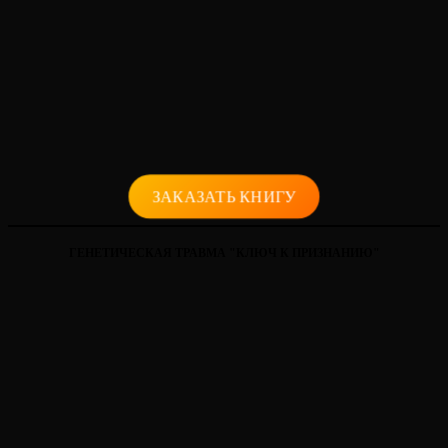
ЗАКАЗАТЬ КНИГУ
ГЕНЕТИЧЕСКАЯ ТРАВМА "КЛЮЧ К ПРИЗНАНИЮ"