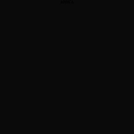
КНИГА