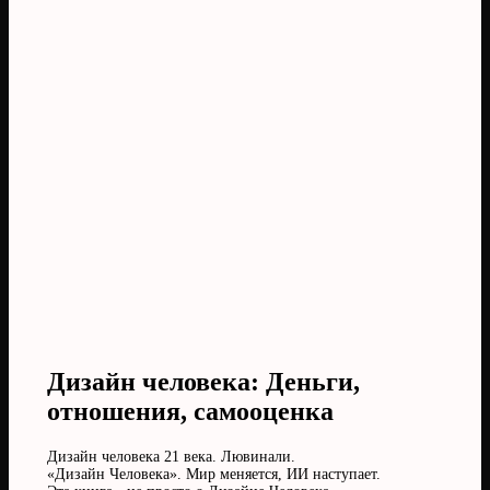
Дизайн человека: Деньги,
отношения, самооценка
Дизайн человека 21 века. Лювинали.
«Дизайн Человека». Мир меняется, ИИ наступает.