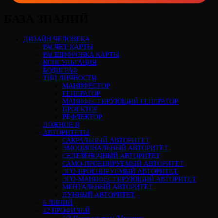
БАЗА ЗНАНИЙ
ДИЗАЙН ЧЕЛОВЕКА
РАСЧЕТ КАРТЫ
РАСШИФРОВКА КАРТЫ
КОНСУЛЬТАЦИЯ
БОДИГРАФ
ТИП ЛИЧНОСТИ
МАНИФЕСТОР
ГЕНЕРАТОР
МАНИФЕСТИРУЮЩИЙ ГЕНЕРАТОР
ПРОЕКТОР
РЕФЛЕКТОР
ЛОЖНОЕ Я
АВТОРИТЕТЫ
САКРАЛЬНЫЙ АВТОРИТЕТ
ЭМОЦИОНАЛЬНЫЙ АВТОРИТЕТ
СЕЛЕЗЁНОЧНЫЙ АВТОРИТЕТ
САМО-ПРОЕЦИРУЕМЫЙ АВТОРИТЕТ
ЭГО-ПРОЕЦИРУЕМЫЙ АВТОРИТЕТ
ЭГО-МАНИФЕСТИРУЮЩИЙ АВТОРИТЕТ
МЕНТАЛЬНЫЙ АВТОРИТЕТ
ЛУННЫЙ АВТОРИТЕТ
6 ЛИНИЙ
12 ПРОФИЛЕЙ