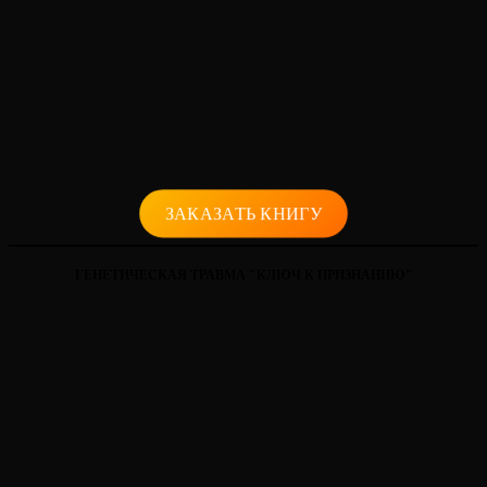
ЗАКАЗАТЬ КНИГУ
ГЕНЕТИЧЕСКАЯ ТРАВМА "КЛЮЧ К ПРИЗНАНИЮ"