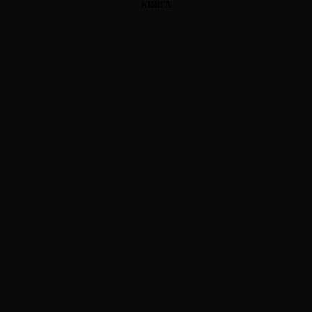
КНИГА