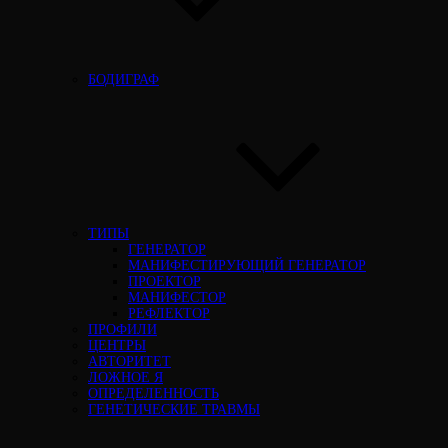
БОДИГРАФ
ТИПЫ
ГЕНЕРАТОР
МАНИФЕСТИРУЮЩИЙ ГЕНЕРАТОР
ПРОЕКТОР
МАНИФЕСТОР
РЕФЛЕКТОР
ПРОФИЛИ
ЦЕНТРЫ
АВТОРИТЕТ
ЛОЖНОЕ Я
ОПРЕДЕЛЕННОСТЬ
ГЕНЕТИЧЕСКИЕ ТРАВМЫ