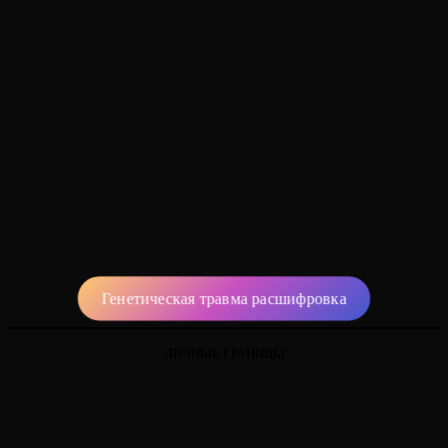
Генетическая травма расшифровка
ЛИЧНЫЕ ГРАНИЦЫ