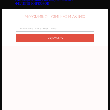
ФИЛИПП КИРКОРОВ
УВЕДОМИТЬ О НОВИНКАХ И АКЦИЯХ