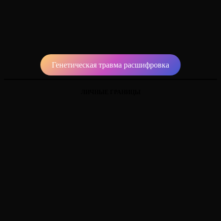
Генетическая травма расшифровка
ЛИЧНЫЕ ГРАНИЦЫ