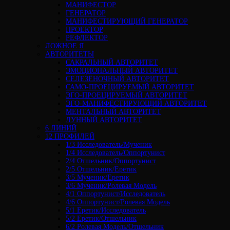
МАНИФЕСТОР
ГЕНЕРАТОР
МАНИФЕСТИРУЮЩИЙ ГЕНЕРАТОР
ПРОЕКТОР
РЕФЛЕКТОР
ЛОЖНОЕ Я
АВТОРИТЕТЫ
САКРАЛЬНЫЙ АВТОРИТЕТ
ЭМОЦИОНАЛЬНЫЙ АВТОРИТЕТ
СЕЛЕЗЁНОЧНЫЙ АВТОРИТЕТ
САМО-ПРОЕЦИРУЕМЫЙ АВТОРИТЕТ
ЭГО-ПРОЕЦИРУЕМЫЙ АВТОРИТЕТ
ЭГО-МАНИФЕСТИРУЮЩИЙ АВТОРИТЕТ
МЕНТАЛЬНЫЙ АВТОРИТЕТ
ЛУННЫЙ АВТОРИТЕТ
6 ЛИНИЙ
12 ПРОФИЛЕЙ
1/3 Исследователь/Мученик
1/4 Исследователь/Оппортунист
2/4 Отшельник/Оппортунист
2/5 Отшельник/Еретик
3/5 Мученик/Еретик
3/6 Мученик/Ролевая Модель
4/1 Оппортунист/Исследователь
4/6 Оппортунист/Ролевая Модель
5/1 Еретик/Исследователь
5/2 Еретик/Отшельник
6/2 Ролевая Модель/Отшельник