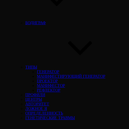
БОДИГРАФ
ТИПЫ
ГЕНЕРАТОР
МАНИФЕСТИРУЮЩИЙ ГЕНЕРАТОР
ПРОЕКТОР
МАНИФЕСТОР
РЕФЛЕКТОР
ПРОФИЛИ
ЦЕНТРЫ
АВТОРИТЕТ
ЛОЖНОЕ Я
ОПРЕДЕЛЕННОСТЬ
ГЕНЕТИЧЕСКИЕ ТРАВМЫ