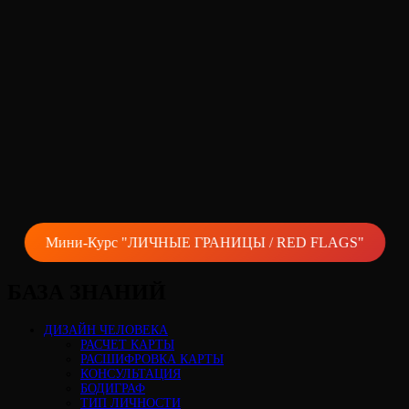
Мини-Курс "ЛИЧНЫЕ ГРАНИЦЫ / RED FLAGS"
БАЗА ЗНАНИЙ
ДИЗАЙН ЧЕЛОВЕКА
РАСЧЕТ КАРТЫ
РАСШИФРОВКА КАРТЫ
КОНСУЛЬТАЦИЯ
БОДИГРАФ
ТИП ЛИЧНОСТИ