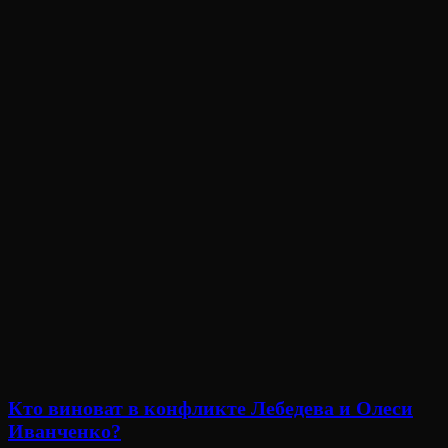
Кто виноват в конфликте Лебедева и Олеси
Иванченко?