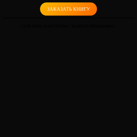
ЗАКАЗАТЬ КНИГУ
ГЕНЕТИЧЕСКАЯ ТРАВМА "КЛЮЧ К ПРИЗНАНИЮ"