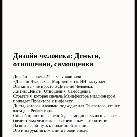
Дизайн человека: Деньги,
отношения, самооценка
Дизайн человека 21 века. Лювинали.
«Дизайн Человека». Мир меняется, ИИ наступает.
Эта книга - не просто о Дизайне Человека.
Жизнь: Деньги. Отношения. Самооценка.
Стратегия, которая сделала Манифестора миллионером,
приведет Проектора к инфаркту.
Диета, которая идеально подходит для Генератора, станет
ядом для Рефлектора.
Способ принятия решений для эмоционального человека,
сведет с ума человека с селезеночным авторитетом.
Начните свой путь к подлинной жизни.
Это инструкция к жизни в новой эпохе.