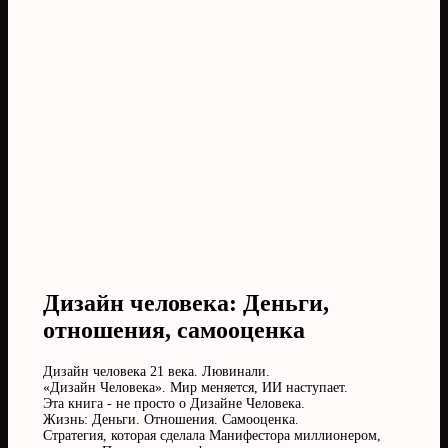
Дизайн человека: Деньги,
отношения, самооценка
Дизайн человека 21 века. Лювинали.
«Дизайн Человека». Мир меняется, ИИ наступает.
Эта книга - не просто о Дизайне Человека.
Жизнь: Деньги. Отношения. Самооценка.
Стратегия, которая сделала Манифестора миллионером,