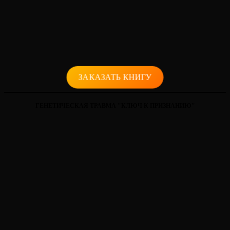
ЗАКАЗАТЬ КНИГУ
ГЕНЕТИЧЕСКАЯ ТРАВМА "КЛЮЧ К ПРИЗНАНИЮ"