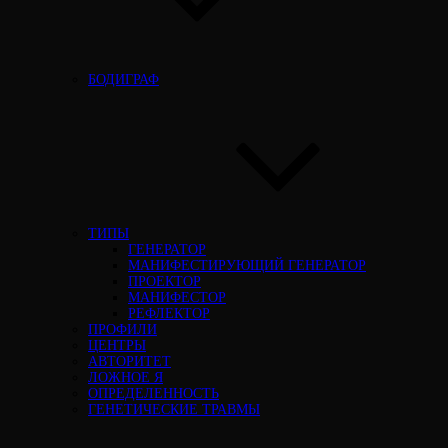
БОДИГРАФ
ТИПЫ
ГЕНЕРАТОР
МАНИФЕСТИРУЮЩИЙ ГЕНЕРАТОР
ПРОЕКТОР
МАНИФЕСТОР
РЕФЛЕКТОР
ПРОФИЛИ
ЦЕНТРЫ
АВТОРИТЕТ
ЛОЖНОЕ Я
ОПРЕДЕЛЕННОСТЬ
ГЕНЕТИЧЕСКИЕ ТРАВМЫ