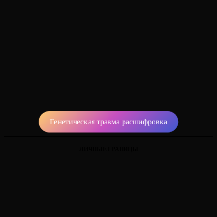
Генетическая травма расшифровка
ЛИЧНЫЕ ГРАНИЦЫ