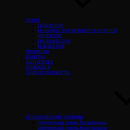
ТИПЫ
ГЕНЕРАТОР
МАНИФЕСТИРУЮЩИЙ ГЕНЕРАТОР
ПРОЕКТОР
МАНИФЕСТОР
РЕФЛЕКТОР
ПРОФИЛИ
ЦЕНТРЫ
АВТОРИТЕТ
ЛОЖНОЕ Я
ОПРЕДЕЛЕННОСТЬ
ГЕНЕТИЧЕСКИЕ ТРАВМЫ
Генетическая травма Расшифровка
Генетическая травма Консультация