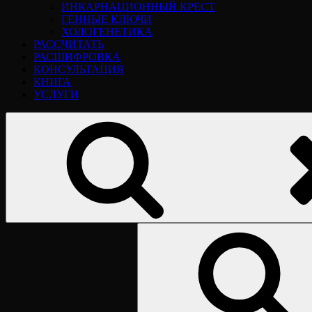
ИНКАРНАЦИОННЫЙ КРЕСТ
ГЕННЫЕ КЛЮЧИ
ХОЛОГЕНЕТИКА
РАССЧИТАТЬ
РАСШИФРОВКА
КОНСУЛЬТАЦИЯ
КНИГА
УСЛУГИ
Найти: