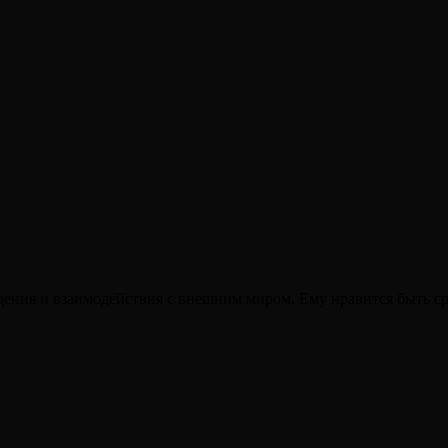
бщения и взаимодействия с внешним миром. Ему нравится быть с