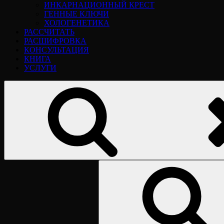
ИНКАРНАЦИОННЫЙ КРЕСТ
ГЕННЫЕ КЛЮЧИ
ХОЛОГЕНЕТИКА
РАССЧИТАТЬ
РАСШИФРОВКА
КОНСУЛЬТАЦИЯ
КНИГА
УСЛУГИ
Найти: