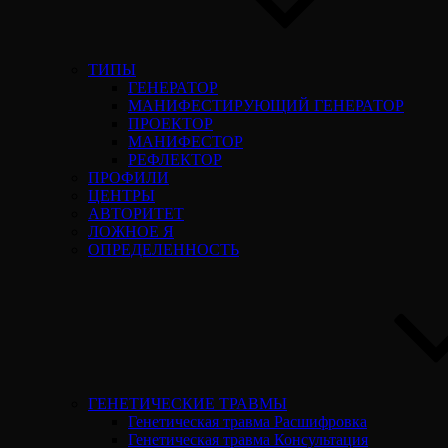
ТИПЫ
ГЕНЕРАТОР
МАНИФЕСТИРУЮЩИЙ ГЕНЕРАТОР
ПРОЕКТОР
МАНИФЕСТОР
РЕФЛЕКТОР
ПРОФИЛИ
ЦЕНТРЫ
АВТОРИТЕТ
ЛОЖНОЕ Я
ОПРЕДЕЛЕННОСТЬ
ГЕНЕТИЧЕСКИЕ ТРАВМЫ
Генетическая травма Расшифровка
Генетическая травма Консультация