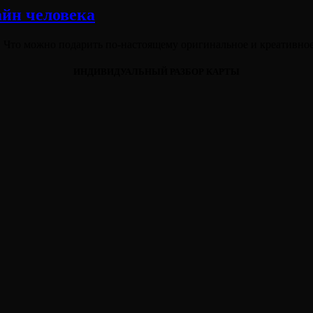
айн человека
 Что можно подарить по-настоящему оригинальное и креативно
ИНДИВИДУАЛЬНЫЙ РАЗБОР КАРТЫ