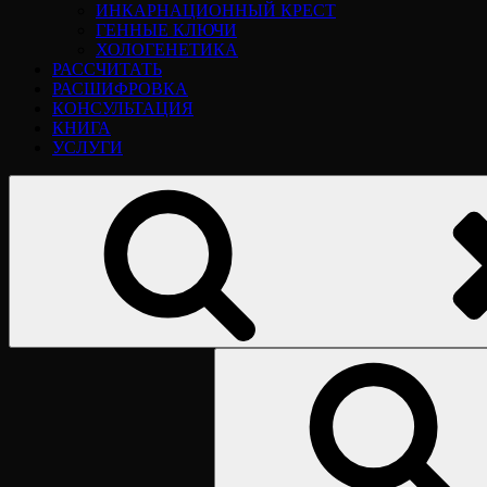
ИНКАРНАЦИОННЫЙ КРЕСТ
ГЕННЫЕ КЛЮЧИ
ХОЛОГЕНЕТИКА
РАССЧИТАТЬ
РАСШИФРОВКА
КОНСУЛЬТАЦИЯ
КНИГА
УСЛУГИ
Найти: