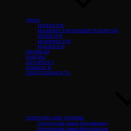
ТИПЫ
ГЕНЕРАТОР
МАНИФЕСТИРУЮЩИЙ ГЕНЕРАТОР
ПРОЕКТОР
МАНИФЕСТОР
РЕФЛЕКТОР
ПРОФИЛИ
ЦЕНТРЫ
АВТОРИТЕТ
ЛОЖНОЕ Я
ОПРЕДЕЛЕННОСТЬ
ГЕНЕТИЧЕСКИЕ ТРАВМЫ
Генетическая травма Расшифровка
Генетическая травма Консультация