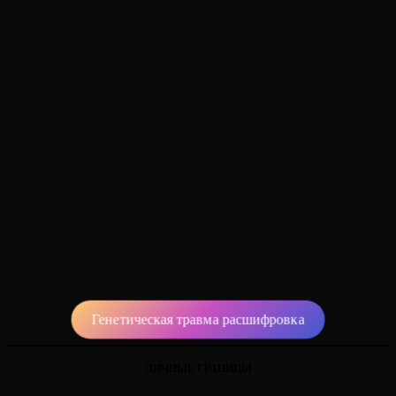
Генетическая травма расшифровка
ЛИЧНЫЕ ГРАНИЦЫ