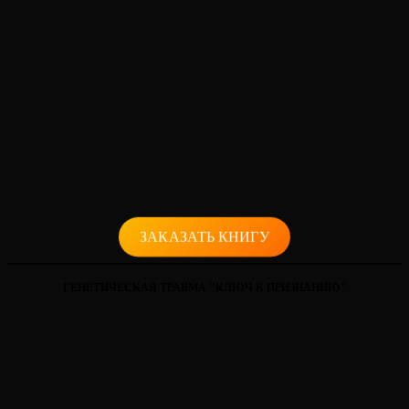
ЗАКАЗАТЬ КНИГУ
ГЕНЕТИЧЕСКАЯ ТРАВМА "КЛЮЧ К ПРИЗНАНИЮ"