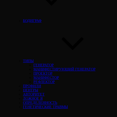
БОДИГРАФ
ТИПЫ
ГЕНЕРАТОР
МАНИФЕСТИРУЮЩИЙ ГЕНЕРАТОР
ПРОЕКТОР
МАНИФЕСТОР
РЕФЛЕКТОР
ПРОФИЛИ
ЦЕНТРЫ
АВТОРИТЕТ
ЛОЖНОЕ Я
ОПРЕДЕЛЕННОСТЬ
ГЕНЕТИЧЕСКИЕ ТРАВМЫ