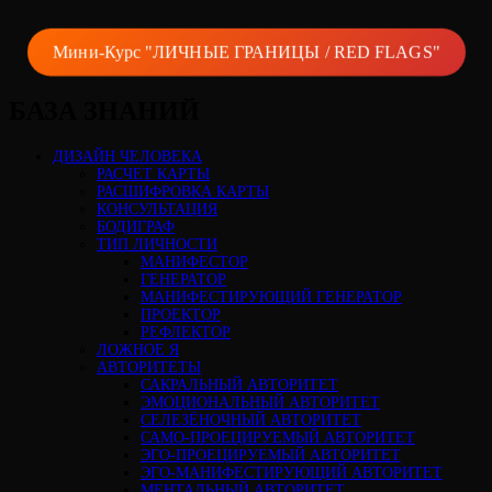
Мини-Курс "ЛИЧНЫЕ ГРАНИЦЫ / RED FLAGS"
БАЗА ЗНАНИЙ
ДИЗАЙН ЧЕЛОВЕКА
РАСЧЕТ КАРТЫ
РАСШИФРОВКА КАРТЫ
КОНСУЛЬТАЦИЯ
БОДИГРАФ
ТИП ЛИЧНОСТИ
МАНИФЕСТОР
ГЕНЕРАТОР
МАНИФЕСТИРУЮЩИЙ ГЕНЕРАТОР
ПРОЕКТОР
РЕФЛЕКТОР
ЛОЖНОЕ Я
АВТОРИТЕТЫ
САКРАЛЬНЫЙ АВТОРИТЕТ
ЭМОЦИОНАЛЬНЫЙ АВТОРИТЕТ
СЕЛЕЗЁНОЧНЫЙ АВТОРИТЕТ
САМО-ПРОЕЦИРУЕМЫЙ АВТОРИТЕТ
ЭГО-ПРОЕЦИРУЕМЫЙ АВТОРИТЕТ
ЭГО-МАНИФЕСТИРУЮЩИЙ АВТОРИТЕТ
МЕНТАЛЬНЫЙ АВТОРИТЕТ