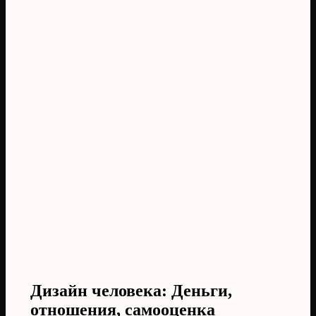
Дизайн человека: Деньги,
отношения, самооценка