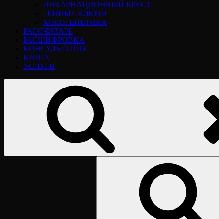
ИНКАРНАЦИОННЫЙ КРЕСТ
ГЕННЫЕ КЛЮЧИ
ХОЛОГЕНЕТИКА
РАССЧИТАТЬ
РАСШИФРОВКА
КОНСУЛЬТАЦИЯ
КНИГА
УСЛУГИ
Найти: