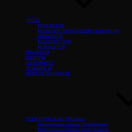
ТИПЫ
ГЕНЕРАТОР
МАНИФЕСТИРУЮЩИЙ ГЕНЕРАТОР
ПРОЕКТОР
МАНИФЕСТОР
РЕФЛЕКТОР
ПРОФИЛИ
ЦЕНТРЫ
АВТОРИТЕТ
ЛОЖНОЕ Я
ОПРЕДЕЛЕННОСТЬ
ГЕНЕТИЧЕСКИЕ ТРАВМЫ
Генетическая травма Расшифровка
Генетическая травма Консультация