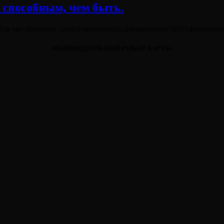
 способным, чем быть.
, где мы обретаем самостоятельность (независимость!!!) финанс
ИНДИВИДУАЛЬНЫЙ РАЗБОР КАРТЫ