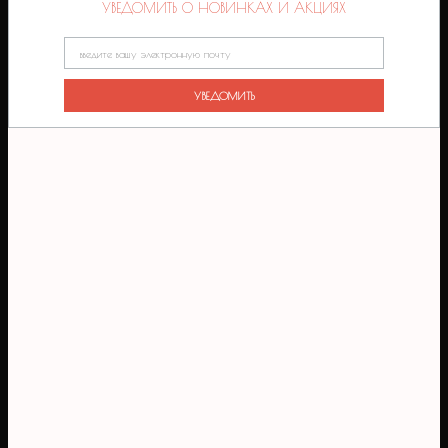
УВЕДОМИТЬ О НОВИНКАХ И АКЦИЯХ