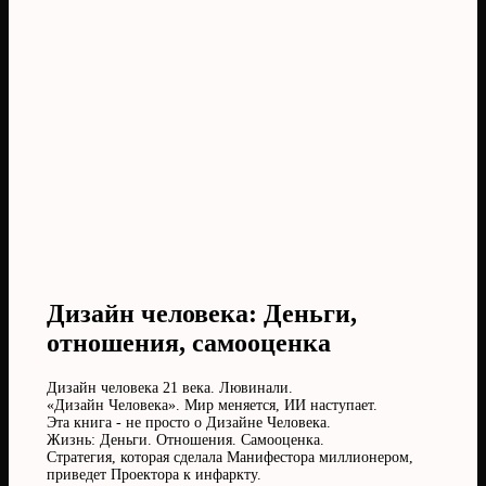
Дизайн человека: Деньги,
отношения, самооценка
Дизайн человека 21 века. Лювинали.
«Дизайн Человека». Мир меняется, ИИ наступает.
Эта книга - не просто о Дизайне Человека.
Жизнь: Деньги. Отношения. Самооценка.
Стратегия, которая сделала Манифестора миллионером,
приведет Проектора к инфаркту.