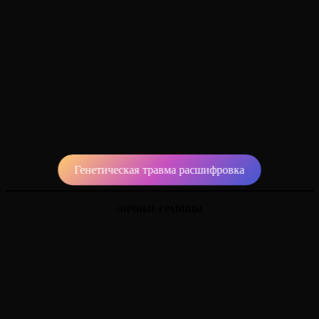
Генетическая травма расшифровка
ЛИЧНЫЕ ГРАНИЦЫ