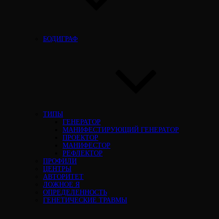
БОДИГРАФ
ТИПЫ
ГЕНЕРАТОР
МАНИФЕСТИРУЮЩИЙ ГЕНЕРАТОР
ПРОЕКТОР
МАНИФЕСТОР
РЕФЛЕКТОР
ПРОФИЛИ
ЦЕНТРЫ
АВТОРИТЕТ
ЛОЖНОЕ Я
ОПРЕДЕЛЕННОСТЬ
ГЕНЕТИЧЕСКИЕ ТРАВМЫ