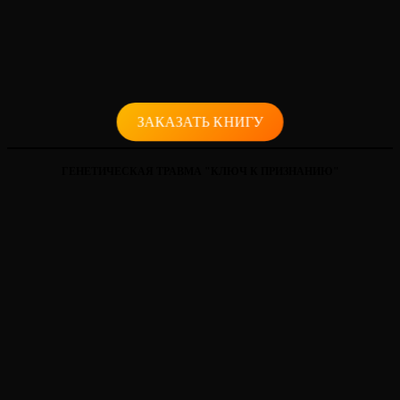
ЗАКАЗАТЬ КНИГУ
ГЕНЕТИЧЕСКАЯ ТРАВМА "КЛЮЧ К ПРИЗНАНИЮ"