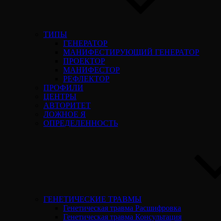
ТИПЫ
ГЕНЕРАТОР
МАНИФЕСТИРУЮЩИЙ ГЕНЕРАТОР
ПРОЕКТОР
МАНИФЕСТОР
РЕФЛЕКТОР
ПРОФИЛИ
ЦЕНТРЫ
АВТОРИТЕТ
ЛОЖНОЕ Я
ОПРЕДЕЛЕННОСТЬ
ГЕНЕТИЧЕСКИЕ ТРАВМЫ
Генетическая травма Расшифровка
Генетическая травма Консультация