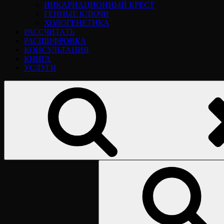
ИНКАРНАЦИОННЫЙ КРЕСТ
ГЕННЫЕ КЛЮЧИ
ХОЛОГЕНЕТИКА
РАССЧИТАТЬ
РАСШИФРОВКА
КОНСУЛЬТАЦИЯ
КНИГА
УСЛУГИ
Найти: