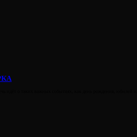
РКА
ечь идёт о таких важных событиях, как день рождения, юбилей 