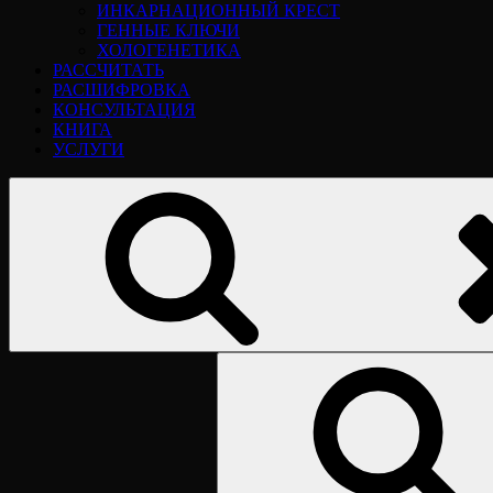
ИНКАРНАЦИОННЫЙ КРЕСТ
ГЕННЫЕ КЛЮЧИ
ХОЛОГЕНЕТИКА
РАССЧИТАТЬ
РАСШИФРОВКА
КОНСУЛЬТАЦИЯ
КНИГА
УСЛУГИ
Найти: