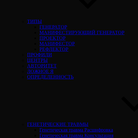
ТИПЫ
ГЕНЕРАТОР
МАНИФЕСТИРУЮЩИЙ ГЕНЕРАТОР
ПРОЕКТОР
МАНИФЕСТОР
РЕФЛЕКТОР
ПРОФИЛИ
ЦЕНТРЫ
АВТОРИТЕТ
ЛОЖНОЕ Я
ОПРЕДЕЛЕННОСТЬ
ГЕНЕТИЧЕСКИЕ ТРАВМЫ
Генетическая травма Расшифровка
Генетическая травма Консультация