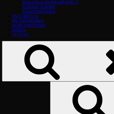
ИНКАРНАЦИОННЫЙ КРЕСТ
ГЕННЫЕ КЛЮЧИ
ХОЛОГЕНЕТИКА
РАССЧИТАТЬ
РАСШИФРОВКА
КОНСУЛЬТАЦИЯ
КНИГА
УСЛУГИ
Найти: