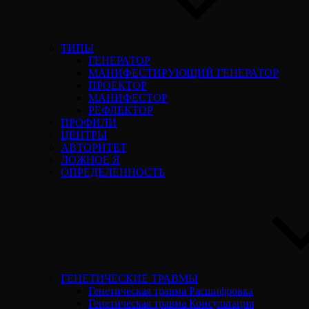
ТИПЫ
ГЕНЕРАТОР
МАНИФЕСТИРУЮЩИЙ ГЕНЕРАТОР
ПРОЕКТОР
МАНИФЕСТОР
РЕФЛЕКТОР
ПРОФИЛИ
ЦЕНТРЫ
АВТОРИТЕТ
ЛОЖНОЕ Я
ОПРЕДЕЛЕННОСТЬ
ГЕНЕТИЧЕСКИЕ ТРАВМЫ
Генетическая травма Расшифровка
Генетическая травма Консультация