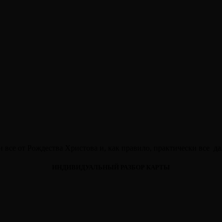
и все от Рождества Христова и, как правило, практически все 
ИНДИВИДУАЛЬНЫЙ РАЗБОР КАРТЫ