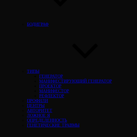
БОДИГРАФ
ТИПЫ
ГЕНЕРАТОР
МАНИФЕСТИРУЮЩИЙ ГЕНЕРАТОР
ПРОЕКТОР
МАНИФЕСТОР
РЕФЛЕКТОР
ПРОФИЛИ
ЦЕНТРЫ
АВТОРИТЕТ
ЛОЖНОЕ Я
ОПРЕДЕЛЕННОСТЬ
ГЕНЕТИЧЕСКИЕ ТРАВМЫ