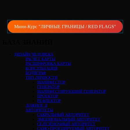
Мини-Курс "ЛИЧНЫЕ ГРАНИЦЫ / RED FLAGS"
БАЗА ЗНАНИЙ
ДИЗАЙН ЧЕЛОВЕКА
РАСЧЕТ КАРТЫ
РАСШИФРОВКА КАРТЫ
КОНСУЛЬТАЦИЯ
БОДИГРАФ
ТИП ЛИЧНОСТИ
МАНИФЕСТОР
ГЕНЕРАТОР
МАНИФЕСТИРУЮЩИЙ ГЕНЕРАТОР
ПРОЕКТОР
РЕФЛЕКТОР
ЛОЖНОЕ Я
АВТОРИТЕТЫ
САКРАЛЬНЫЙ АВТОРИТЕТ
ЭМОЦИОНАЛЬНЫЙ АВТОРИТЕТ
СЕЛЕЗЁНОЧНЫЙ АВТОРИТЕТ
САМО-ПРОЕЦИРУЕМЫЙ АВТОРИТЕТ