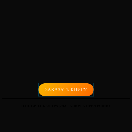
ЗАКАЗАТЬ КНИГУ
ГЕНЕТИЧЕСКАЯ ТРАВМА "КЛЮЧ К ПРИЗНАНИЮ"