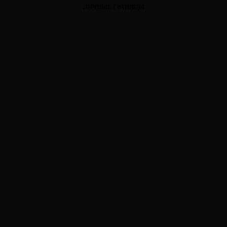
ЛИЧНЫЕ ГРАНИЦЫ