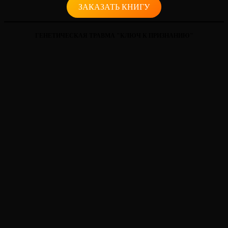
ЗАКАЗАТЬ КНИГУ
ГЕНЕТИЧЕСКАЯ ТРАВМА "КЛЮЧ К ПРИЗНАНИЮ"