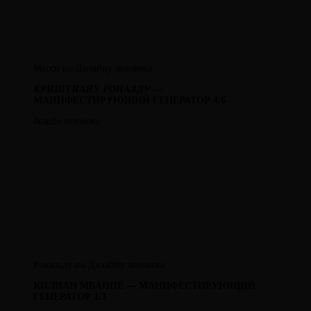
Месси по Дизайну человека
КРИШТИАНУ РОНАЛДУ
—
МАНИФЕСТИРУЮЩИЙ ГЕНЕРАТОР 4/6
дизайн человека
Рональду по Дизайну человека
КИЛИАН МБАППЕ — МАНИФЕСТИРУЮЩИЙ
ГЕНЕРАТОР 1/3