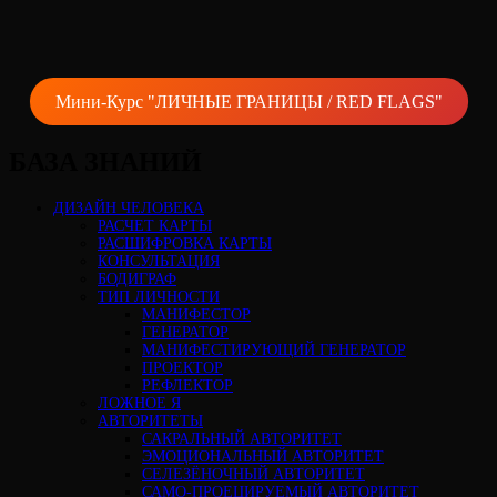
Мини-Курс "ЛИЧНЫЕ ГРАНИЦЫ / RED FLAGS"
БАЗА ЗНАНИЙ
ДИЗАЙН ЧЕЛОВЕКА
РАСЧЕТ КАРТЫ
РАСШИФРОВКА КАРТЫ
КОНСУЛЬТАЦИЯ
БОДИГРАФ
ТИП ЛИЧНОСТИ
МАНИФЕСТОР
ГЕНЕРАТОР
МАНИФЕСТИРУЮЩИЙ ГЕНЕРАТОР
ПРОЕКТОР
РЕФЛЕКТОР
ЛОЖНОЕ Я
АВТОРИТЕТЫ
САКРАЛЬНЫЙ АВТОРИТЕТ
ЭМОЦИОНАЛЬНЫЙ АВТОРИТЕТ
СЕЛЕЗЁНОЧНЫЙ АВТОРИТЕТ
САМО-ПРОЕЦИРУЕМЫЙ АВТОРИТЕТ