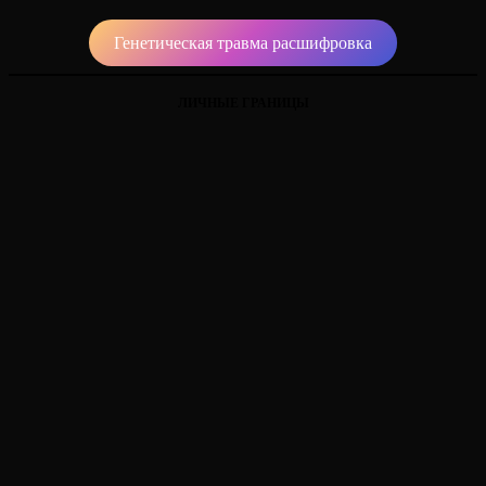
Генетическая травма расшифровка
ЛИЧНЫЕ ГРАНИЦЫ