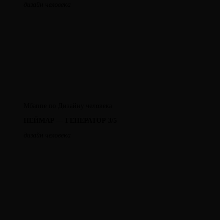
дизайн человека
Мбаппе по Дизайну человека
НЕЙМАР — ГЕНЕРАТОР 3/5
дизайн человека