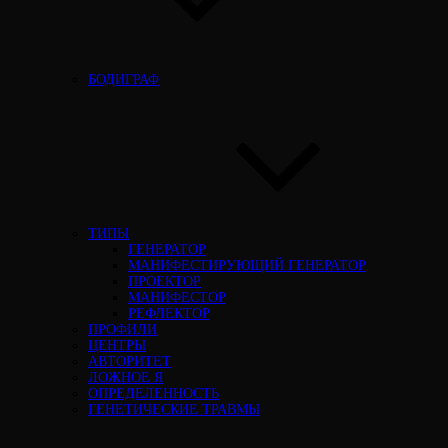
БОДИГРАФ
ТИПЫ
ГЕНЕРАТОР
МАНИФЕСТИРУЮЩИЙ ГЕНЕРАТОР
ПРОЕКТОР
МАНИФЕСТОР
РЕФЛЕКТОР
ПРОФИЛИ
ЦЕНТРЫ
АВТОРИТЕТ
ЛОЖНОЕ Я
ОПРЕДЕЛЕННОСТЬ
ГЕНЕТИЧЕСКИЕ ТРАВМЫ