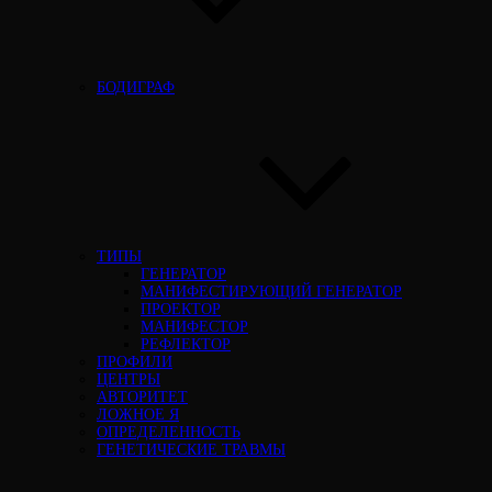
БОДИГРАФ
ТИПЫ
ГЕНЕРАТОР
МАНИФЕСТИРУЮЩИЙ ГЕНЕРАТОР
ПРОЕКТОР
МАНИФЕСТОР
РЕФЛЕКТОР
ПРОФИЛИ
ЦЕНТРЫ
АВТОРИТЕТ
ЛОЖНОЕ Я
ОПРЕДЕЛЕННОСТЬ
ГЕНЕТИЧЕСКИЕ ТРАВМЫ