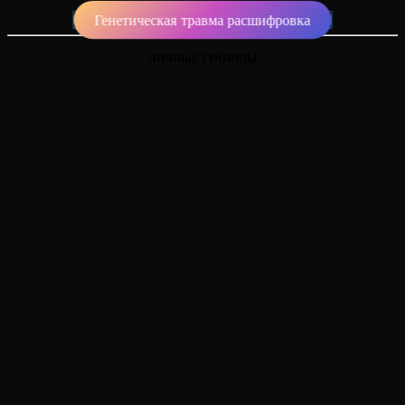
Генетическая травма расшифровка
ЛИЧНЫЕ ГРАНИЦЫ