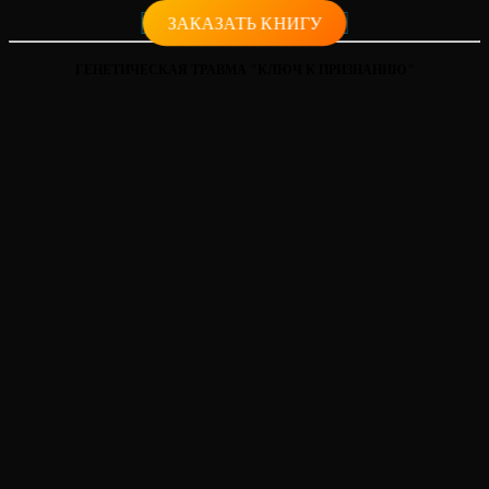
ЗАКАЗАТЬ КНИГУ
ГЕНЕТИЧЕСКАЯ ТРАВМА "КЛЮЧ К ПРИЗНАНИЮ"