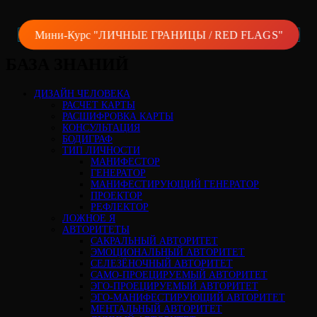
Мини-Курс "ЛИЧНЫЕ ГРАНИЦЫ / RED FLAGS"
БАЗА ЗНАНИЙ
ДИЗАЙН ЧЕЛОВЕКА
РАСЧЕТ КАРТЫ
РАСШИФРОВКА КАРТЫ
КОНСУЛЬТАЦИЯ
БОДИГРАФ
ТИП ЛИЧНОСТИ
МАНИФЕСТОР
ГЕНЕРАТОР
МАНИФЕСТИРУЮЩИЙ ГЕНЕРАТОР
ПРОЕКТОР
РЕФЛЕКТОР
ЛОЖНОЕ Я
АВТОРИТЕТЫ
САКРАЛЬНЫЙ АВТОРИТЕТ
ЭМОЦИОНАЛЬНЫЙ АВТОРИТЕТ
СЕЛЕЗЁНОЧНЫЙ АВТОРИТЕТ
САМО-ПРОЕЦИРУЕМЫЙ АВТОРИТЕТ
ЭГО-ПРОЕЦИРУЕМЫЙ АВТОРИТЕТ
ЭГО-МАНИФЕСТИРУЮЩИЙ АВТОРИТЕТ
МЕНТАЛЬНЫЙ АВТОРИТЕТ