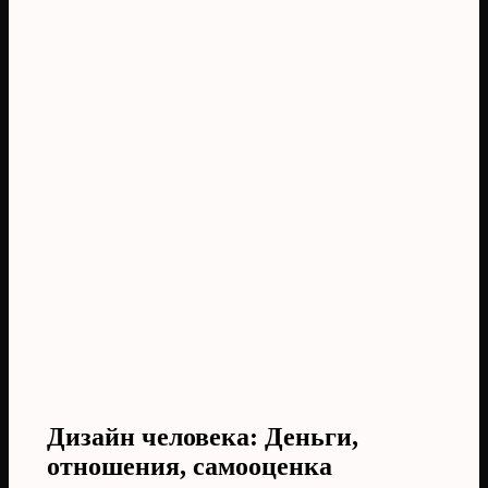
Дизайн человека: Деньги,
отношения, самооценка