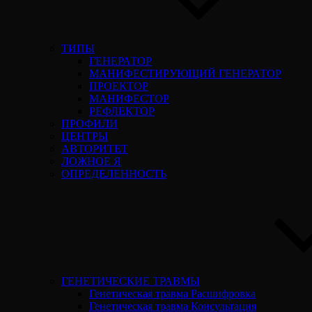
ТИПЫ
ГЕНЕРАТОР
МАНИФЕСТИРУЮЩИЙ ГЕНЕРАТОР
ПРОЕКТОР
МАНИФЕСТОР
РЕФЛЕКТОР
ПРОФИЛИ
ЦЕНТРЫ
АВТОРИТЕТ
ЛОЖНОЕ Я
ОПРЕДЕЛЕННОСТЬ
ГЕНЕТИЧЕСКИЕ ТРАВМЫ
Генетическая травма Расшифровка
Генетическая травма Консультация