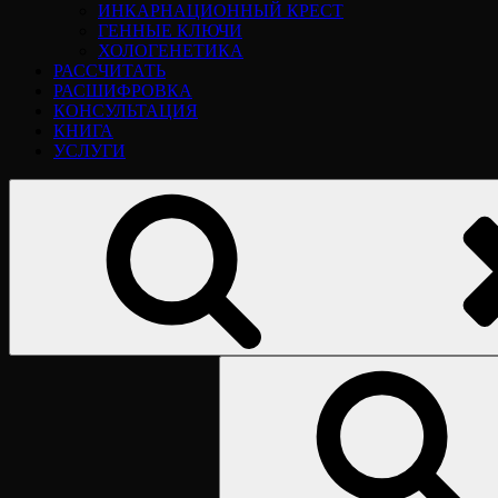
ИНКАРНАЦИОННЫЙ КРЕСТ
ГЕННЫЕ КЛЮЧИ
ХОЛОГЕНЕТИКА
РАССЧИТАТЬ
РАСШИФРОВКА
КОНСУЛЬТАЦИЯ
КНИГА
УСЛУГИ
Найти: