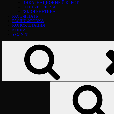
ИНКАРНАЦИОННЫЙ КРЕСТ
ГЕННЫЕ КЛЮЧИ
ХОЛОГЕНЕТИКА
РАССЧИТАТЬ
РАСШИФРОВКА
КОНСУЛЬТАЦИЯ
КНИГА
УСЛУГИ
Найти: