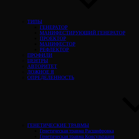
ТИПЫ
ГЕНЕРАТОР
МАНИФЕСТИРУЮЩИЙ ГЕНЕРАТОР
ПРОЕКТОР
МАНИФЕСТОР
РЕФЛЕКТОР
ПРОФИЛИ
ЦЕНТРЫ
АВТОРИТЕТ
ЛОЖНОЕ Я
ОПРЕДЕЛЕННОСТЬ
ГЕНЕТИЧЕСКИЕ ТРАВМЫ
Генетическая травма Расшифровка
Генетическая травма Консультация