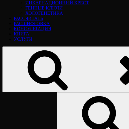
ИНКАРНАЦИОННЫЙ КРЕСТ
ГЕННЫЕ КЛЮЧИ
ХОЛОГЕНЕТИКА
РАССЧИТАТЬ
РАСШИФРОВКА
КОНСУЛЬТАЦИЯ
КНИГА
УСЛУГИ
Найти: