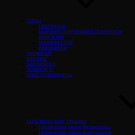
ТИПЫ
ГЕНЕРАТОР
МАНИФЕСТИРУЮЩИЙ ГЕНЕРАТОР
ПРОЕКТОР
МАНИФЕСТОР
РЕФЛЕКТОР
ПРОФИЛИ
ЦЕНТРЫ
АВТОРИТЕТ
ЛОЖНОЕ Я
ОПРЕДЕЛЕННОСТЬ
ГЕНЕТИЧЕСКИЕ ТРАВМЫ
Генетическая травма Расшифровка
Генетическая травма Консультация