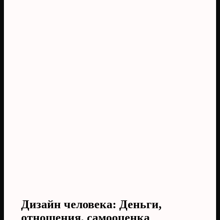
Дизайн человека: Деньги,
отношения, самооценка