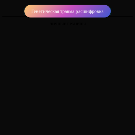
Генетическая травма расшифровка
ЛИЧНЫЕ ГРАНИЦЫ