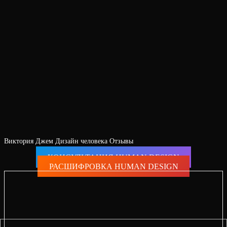
Виктория Джем Дизайн человека Отзывы
КОНСУЛЬТАЦИЯ HUMAN DESIGN
РАСШИФРОВКА HUMAN DESIGN