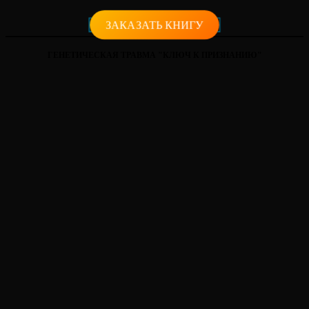
ЗАКАЗАТЬ КНИГУ
ГЕНЕТИЧЕСКАЯ ТРАВМА "КЛЮЧ К ПРИЗНАНИЮ"