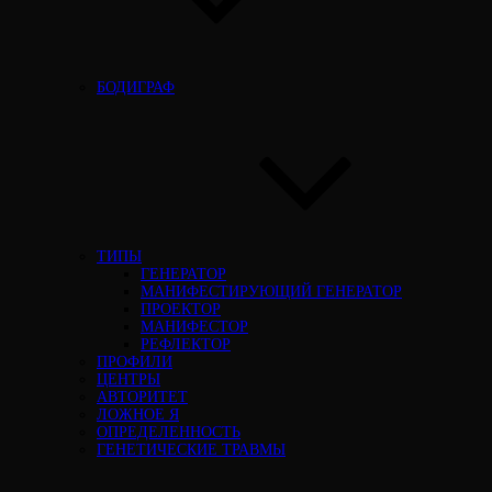
БОДИГРАФ
ТИПЫ
ГЕНЕРАТОР
МАНИФЕСТИРУЮЩИЙ ГЕНЕРАТОР
ПРОЕКТОР
МАНИФЕСТОР
РЕФЛЕКТОР
ПРОФИЛИ
ЦЕНТРЫ
АВТОРИТЕТ
ЛОЖНОЕ Я
ОПРЕДЕЛЕННОСТЬ
ГЕНЕТИЧЕСКИЕ ТРАВМЫ