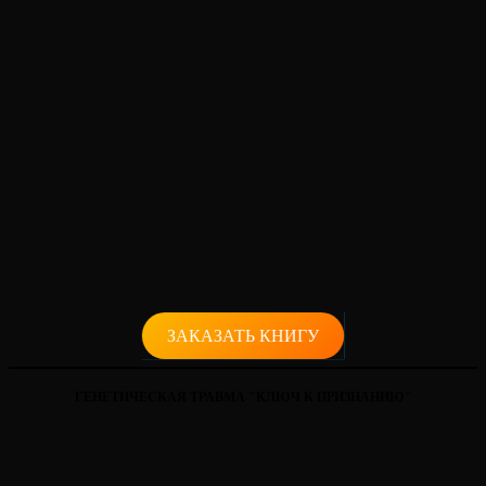
ЗАКАЗАТЬ КНИГУ
ГЕНЕТИЧЕСКАЯ ТРАВМА "КЛЮЧ К ПРИЗНАНИЮ"