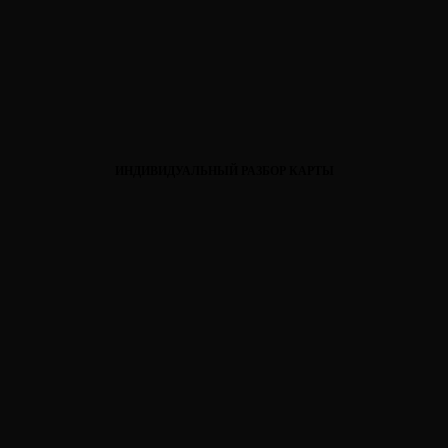
ИНДИВИДУАЛЬНЫЙ РАЗБОР КАРТЫ