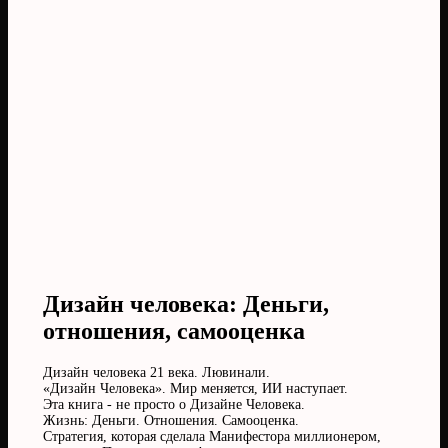
Дизайн человека: Деньги,
отношения, самооценка
Дизайн человека 21 века. Лювинали.
«Дизайн Человека». Мир меняется, ИИ наступает.
Эта книга - не просто о Дизайне Человека.
Жизнь: Деньги. Отношения. Самооценка.
Стратегия, которая сделала Манифестора миллионером,