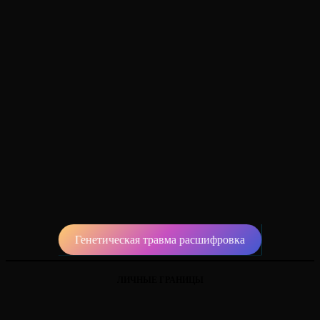
Генетическая травма расшифровка
ЛИЧНЫЕ ГРАНИЦЫ