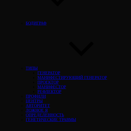
БОДИГРАФ
ТИПЫ
ГЕНЕРАТОР
МАНИФЕСТИРУЮЩИЙ ГЕНЕРАТОР
ПРОЕКТОР
МАНИФЕСТОР
РЕФЛЕКТОР
ПРОФИЛИ
ЦЕНТРЫ
АВТОРИТЕТ
ЛОЖНОЕ Я
ОПРЕДЕЛЕННОСТЬ
ГЕНЕТИЧЕСКИЕ ТРАВМЫ