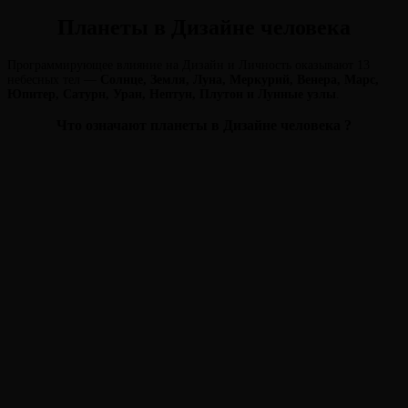
Планеты в Дизайне человека
Программирующее влияние на Дизайн и Личность оказывают 13
небесных тел —
Солнце, Земля, Луна, Меркурий, Венера, Марс,
Юпитер, Сатурн, Уран, Нептун, Плутон и Лунные узлы
.
Что означают планеты в Дизайне человека ?