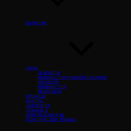
БОДИГРАФ
ТИПЫ
ГЕНЕРАТОР
МАНИФЕСТИРУЮЩИЙ ГЕНЕРАТОР
ПРОЕКТОР
МАНИФЕСТОР
РЕФЛЕКТОР
ПРОФИЛИ
ЦЕНТРЫ
АВТОРИТЕТ
ЛОЖНОЕ Я
ОПРЕДЕЛЕННОСТЬ
ГЕНЕТИЧЕСКИЕ ТРАВМЫ