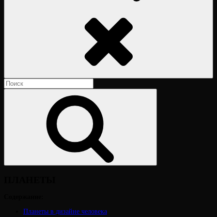
Поиск
Найти:
Поиск
ПЛАНЕТЫ
Содержание:
Планеты в дизайне человека