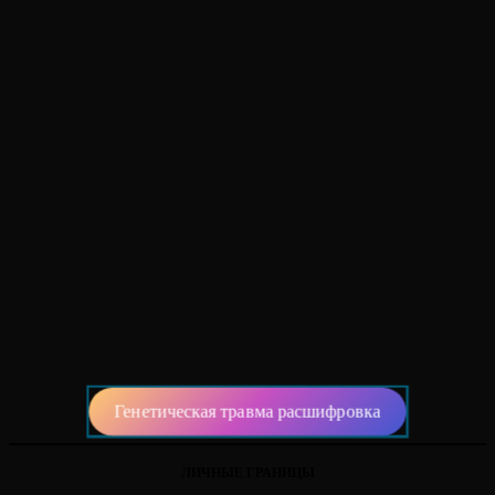
Генетическая травма расшифровка
ЛИЧНЫЕ ГРАНИЦЫ