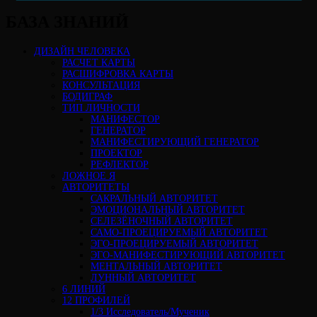
БАЗА ЗНАНИЙ
ДИЗАЙН ЧЕЛОВЕКА
РАСЧЕТ КАРТЫ
РАСШИФРОВКА КАРТЫ
КОНСУЛЬТАЦИЯ
БОДИГРАФ
ТИП ЛИЧНОСТИ
МАНИФЕСТОР
ГЕНЕРАТОР
МАНИФЕСТИРУЮЩИЙ ГЕНЕРАТОР
ПРОЕКТОР
РЕФЛЕКТОР
ЛОЖНОЕ Я
АВТОРИТЕТЫ
САКРАЛЬНЫЙ АВТОРИТЕТ
ЭМОЦИОНАЛЬНЫЙ АВТОРИТЕТ
СЕЛЕЗЁНОЧНЫЙ АВТОРИТЕТ
САМО-ПРОЕЦИРУЕМЫЙ АВТОРИТЕТ
ЭГО-ПРОЕЦИРУЕМЫЙ АВТОРИТЕТ
ЭГО-МАНИФЕСТИРУЮЩИЙ АВТОРИТЕТ
МЕНТАЛЬНЫЙ АВТОРИТЕТ
ЛУННЫЙ АВТОРИТЕТ
6 ЛИНИЙ
12 ПРОФИЛЕЙ
1/3 Исследователь/Мученик