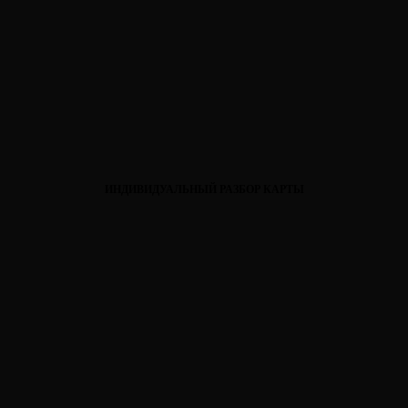
ИНДИВИДУАЛЬНЫЙ РАЗБОР КАРТЫ