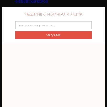
ФИЛИПП КИРКОРОВ
УВЕДОМИТЬ О НОВИНКАХ И АКЦИЯХ