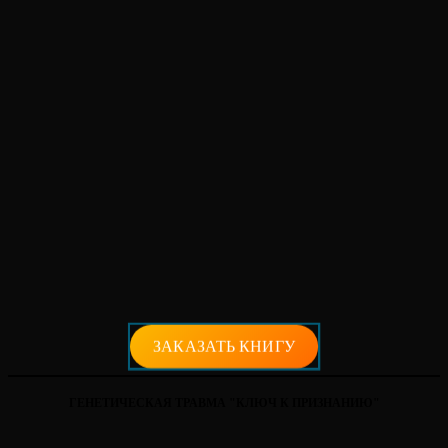
ЗАКАЗАТЬ КНИГУ
ГЕНЕТИЧЕСКАЯ ТРАВМА "КЛЮЧ К ПРИЗНАНИЮ"