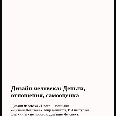
Дизайн человека: Деньги,
отношения, самооценка
Дизайн человека 21 века. Лювинали.
«Дизайн Человека». Мир меняется, ИИ наступает.
Эта книга - не просто о Дизайне Человека.