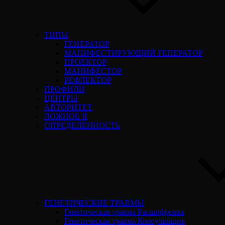
ТИПЫ
ГЕНЕРАТОР
МАНИФЕСТИРУЮЩИЙ ГЕНЕРАТОР
ПРОЕКТОР
МАНИФЕСТОР
РЕФЛЕКТОР
ПРОФИЛИ
ЦЕНТРЫ
АВТОРИТЕТ
ЛОЖНОЕ Я
ОПРЕДЕЛЕННОСТЬ
ГЕНЕТИЧЕСКИЕ ТРАВМЫ
Генетическая травма Расшифровка
Генетическая травма Консультация