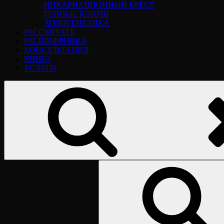
ИНКАРНАЦИОННЫЙ КРЕСТ
ГЕННЫЕ КЛЮЧИ
ХОЛОГЕНЕТИКА
РАССЧИТАТЬ
РАСШИФРОВКА
КОНСУЛЬТАЦИЯ
КНИГА
УСЛУГИ
Найти: