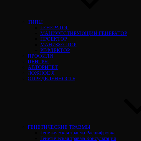
ТИПЫ
ГЕНЕРАТОР
МАНИФЕСТИРУЮЩИЙ ГЕНЕРАТОР
ПРОЕКТОР
МАНИФЕСТОР
РЕФЛЕКТОР
ПРОФИЛИ
ЦЕНТРЫ
АВТОРИТЕТ
ЛОЖНОЕ Я
ОПРЕДЕЛЕННОСТЬ
ГЕНЕТИЧЕСКИЕ ТРАВМЫ
Генетическая травма Расшифровка
Генетическая травма Консультация