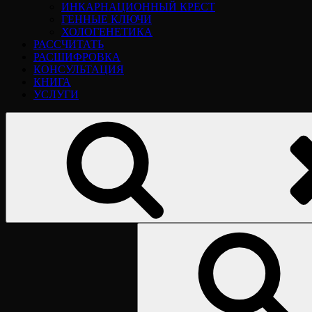
ИНКАРНАЦИОННЫЙ КРЕСТ
ГЕННЫЕ КЛЮЧИ
ХОЛОГЕНЕТИКА
РАССЧИТАТЬ
РАСШИФРОВКА
КОНСУЛЬТАЦИЯ
КНИГА
УСЛУГИ
Найти: